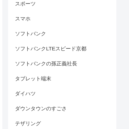
スポーツ
スマホ
ソフトバンク
ソフトバンクLTEスピード京都
ソフトバンクの孫正義社長
タブレット端末
ダイハツ
ダウンタウンのすごさ
テザリング