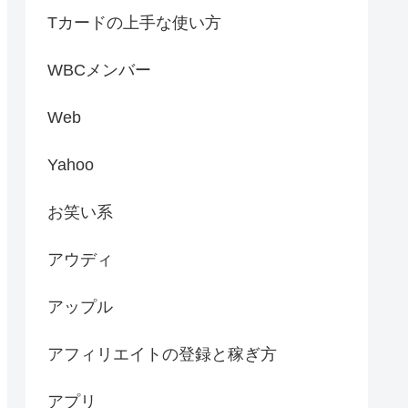
Tカードの上手な使い方
WBCメンバー
Web
Yahoo
お笑い系
アウディ
アップル
アフィリエイトの登録と稼ぎ方
アプリ