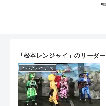
野
「松本レンジャイ」のリーダー
ダウンタウンのすごさ