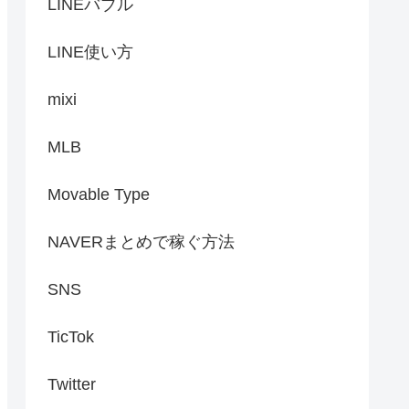
LINEバブル
LINE使い方
mixi
MLB
Movable Type
NAVERまとめで稼ぐ方法
SNS
TicTok
Twitter