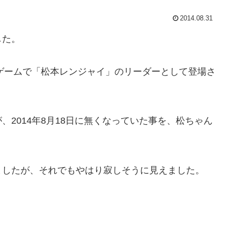
2014.08.31
した。
罰ゲームで「松本レンジャイ」のリーダーとして登場さ
2014年8月18日に無くなっていた事を、松ちゃん
。
ましたが、それでもやはり寂しそうに見えました。