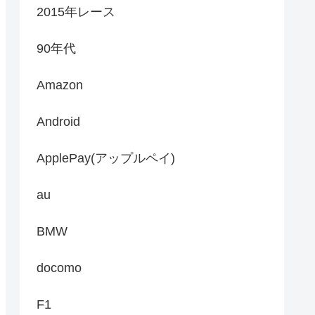
2015年レース
90年代
Amazon
Android
ApplePay(アップルペイ)
au
BMW
docomo
F1