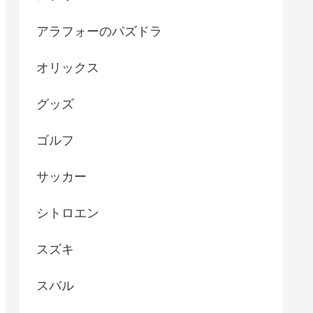
アラフォーのパズドラ
オリックス
グッズ
ゴルフ
サッカー
シトロエン
スズキ
スバル