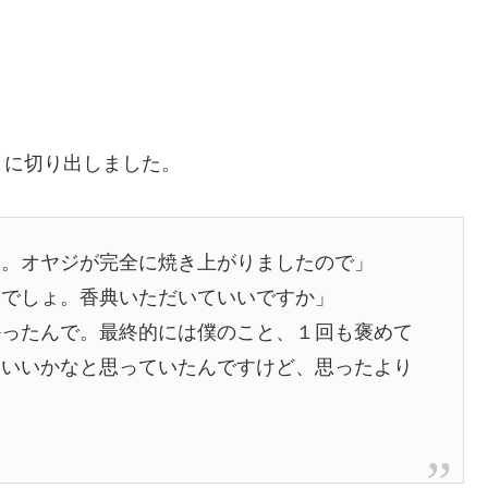
うに切り出しました。
て。オヤジが完全に焼き上がりましたので」
いでしょ。香典いただいていいですか」
かったんで。最終的には僕のこと、１回も褒めて
にいいかなと思っていたんですけど、思ったより