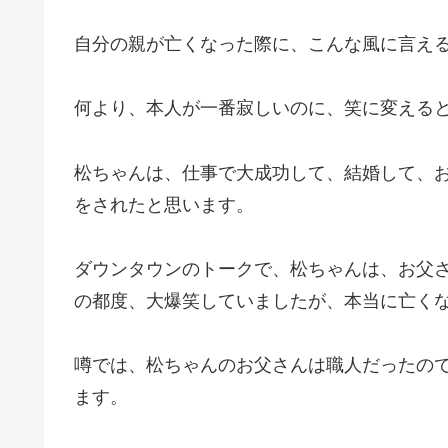
自分の親が亡くなった際に、こんな風に言え
何より、本人が一番寂しいのに、笑に変える
松ちゃんは、仕事で大成功して、結婚して、
をされたと思います。
ダウンタウンのトークで、松ちゃんは、お父
の都度、大爆笑していましたが、本当に亡く
噂では、松ちゃんのお父さんは職人だったの
ます。