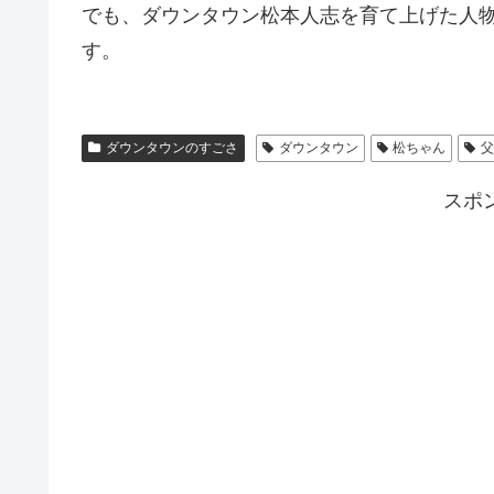
でも、ダウンタウン松本人志を育て上げた人
す。
ダウンタウンのすごさ
ダウンタウン
松ちゃん
スポ