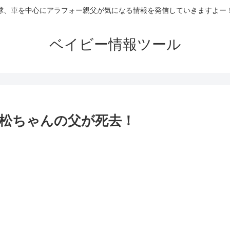
球、車を中心にアラフォー親父が気になる情報を発信していきますよー
ベイビー情報ツール
松ちゃんの父が死去！