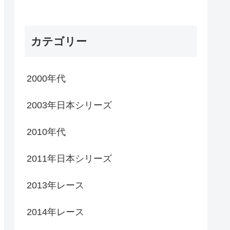
カテゴリー
2000年代
2003年日本シリーズ
2010年代
2011年日本シリーズ
2013年レース
2014年レース