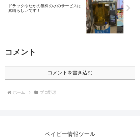
ドラックゆたかの無料の水のサービスは
素晴らしいです！
コメント
コメントを書き込む
ホーム
プロ野球
ベイビー情報ツール