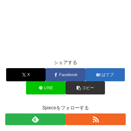
シェアする
X
Facebook
はてブ
LINE
コピー
3pieceをフォローする