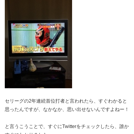
セリーグの2年連続首位打者と言われたら、すぐわかると
思ったんですが、なかなか、思い出せないんですよねー！
と言うこうことで、すぐにTwitterをチェックしたら、誰か