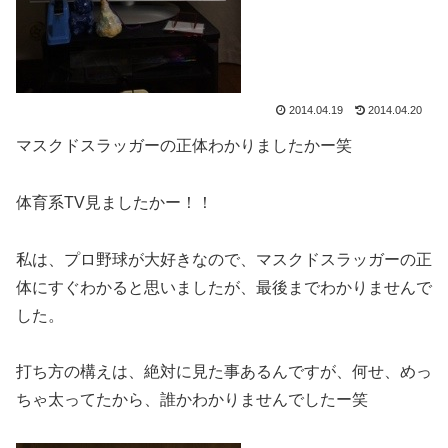
2014.04.19
2014.04.20
マスクドスラッガーの正体わかりましたかー笑
体育系TV見ましたかー！！
私は、プロ野球が大好きなので、マスクドスラッガーの正
体にすぐわかると思いましたが、最後までわかりませんで
した。
打ち方の構えは、絶対に見た事あるんですが、何せ、めっ
ちゃ太ってたから、誰かわかりませんでしたー笑