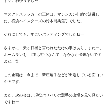
すぐにわかりました。
マスクドスラッガーの正体は、マシンガン打線で活躍し
た、横浜ベイスターズの鈴木尚典選手でした。
それにしても、すごいバッティングでしたねー！
さすがに、天才打者と言われただけの事はありますねー、
ホームランを、2本も打つなんて、なかなか出来ないです
よねー笑
この企画は、今まで！新庄選手などが出場している面白い
企画です。
また、次の会は、現役バリバリの選手の出場を見て見たい
ですねー！