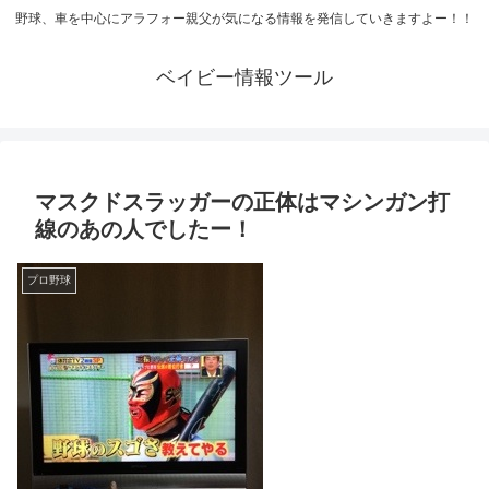
野球、車を中心にアラフォー親父が気になる情報を発信していきますよー！！
ベイビー情報ツール
マスクドスラッガーの正体はマシンガン打
線のあの人でしたー！
プロ野球