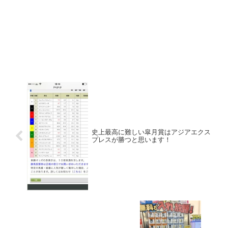
史上最高に難しい皐月賞はアジアエクス
プレスが勝つと思います！