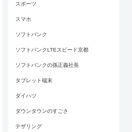
スポーツ
スマホ
ソフトバンク
ソフトバンクLTEスピード京都
ソフトバンクの孫正義社長
タブレット端末
ダイハツ
ダウンタウンのすごさ
テザリング