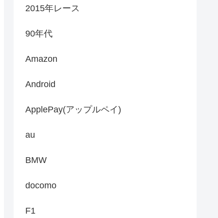
2015年レース
90年代
Amazon
Android
ApplePay(アップルペイ)
au
BMW
docomo
F1