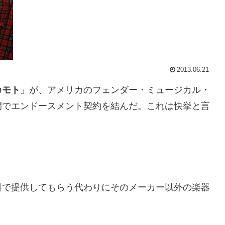
2013.06.21
カモト
」が、アメリカのフェンダー・ミュージカル・
間でエンドースメント契約を結んだ。これは快挙と言
料で提供してもらう代わりにそのメーカー以外の楽器