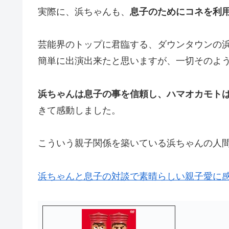
実際に、浜ちゃんも、
息子のためにコネを利
芸能界のトップに君臨する、ダウンタウンの浜ちゃ
簡単に出演出来たと思いますが、一切そのよ
浜ちゃんは息子の事を信頼し、ハマオカモト
きて感動しました。
こういう親子関係を築いている浜ちゃんの人
浜ちゃんと息子の対談で素晴らしい親子愛に