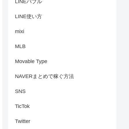
LINEバブル
LINE使い方
mixi
MLB
Movable Type
NAVERまとめで稼ぐ方法
SNS
TicTok
Twitter