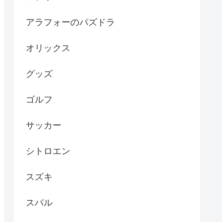
アラフォーのパズドラ
オリックス
グッズ
ゴルフ
サッカー
シトロエン
スズキ
スバル