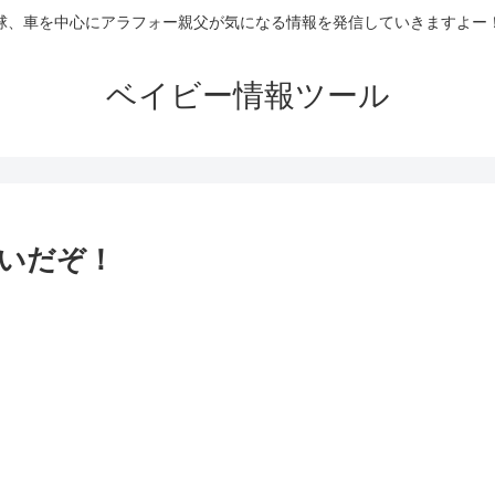
球、車を中心にアラフォー親父が気になる情報を発信していきますよー
ベイビー情報ツール
稼いだぞ！