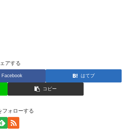
ェアする
Facebook
はてブ
コピー
ceをフォローする