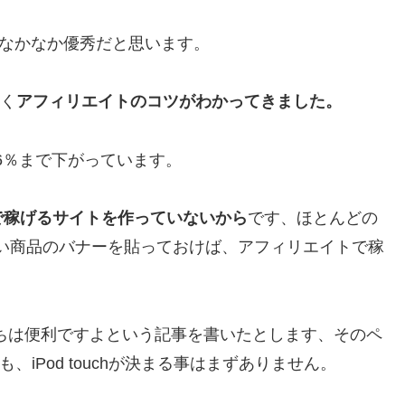
、なかなか優秀だと思います。
やく
アフィリエイトのコツがわかってきました。
6％まで下がっています。
で稼げるサイトを作っていないから
です、ほとんどの
い商品のバナーを貼っておけば、アフィリエイトで稼
2台持ちは便利ですよという記事を書いたとします、そのペ
も、iPod touchが決まる事はまずありません。