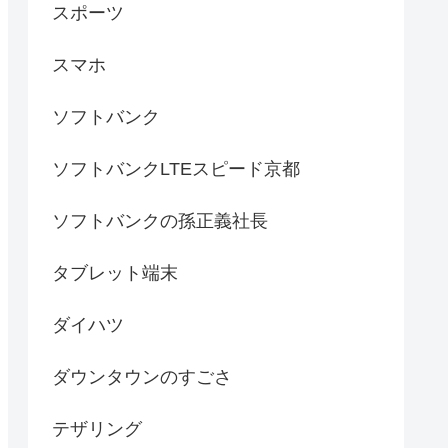
スポーツ
スマホ
ソフトバンク
ソフトバンクLTEスピード京都
ソフトバンクの孫正義社長
タブレット端末
ダイハツ
ダウンタウンのすごさ
テザリング