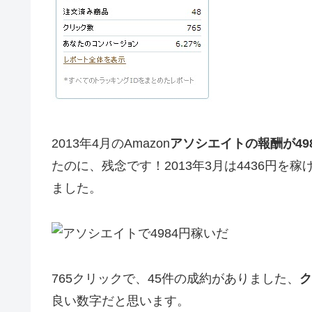
2013年4月のAmazon
アソシエイトの報酬が49
たのに、残念です！2013年3月は4436円を
ました。
765クリックで、45件の成約がありました、
ク
良い数字だと思います。