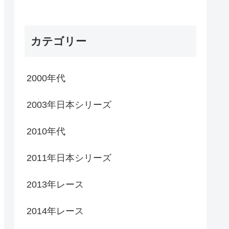
カテゴリー
2000年代
2003年日本シリーズ
2010年代
2011年日本シリーズ
2013年レース
2014年レース