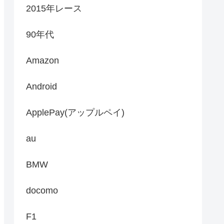
2015年レース
90年代
Amazon
Android
ApplePay(アップルペイ)
au
BMW
docomo
F1