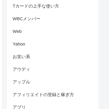
Tカードの上手な使い方
WBCメンバー
Web
Yahoo
お笑い系
アウディ
アップル
アフィリエイトの登録と稼ぎ方
アプリ