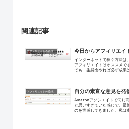
関連記事
今日からアフィリエイ
アフィリエイトの登録と稼ぎ方
インターネットで稼ぐ方法は
アフィリエイトはオススメで
でも一生懸命やれば必ず成果は
自分の素直な意見を発
アフィリエイトの登録と稼ぎ方
Amazonアソシエイトで同
と思いすぎていた感じで、最
のを実感してきました。私は車