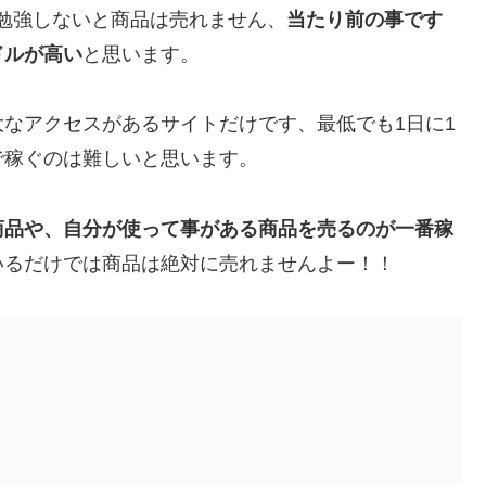
chの事を勉強しないと商品は売れません、
当たり前の事です
ドルが高い
と思います。
なアクセスがあるサイトだけです、最低でも1日に1
で稼ぐのは難しいと思います。
商品や、自分が使って事がある商品を売るのが一番稼
いるだけでは商品は絶対に売れませんよー！！