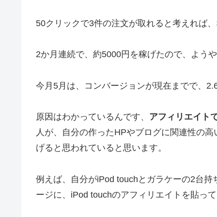
50クリックで3件の注文が取れると考えれば
2か月連続で、約5000円を稼げたので、よう
今月5月は、コンバージョンが現在までで、2.
原因はわかっているんです、
アフィリエイト
人が、自分の作ったHPやブログに関連性の高
げると思われていると思います。
例えば、自分がiPod touchとガラケーの
ージに、iPod touchのアフィリエイトを貼って