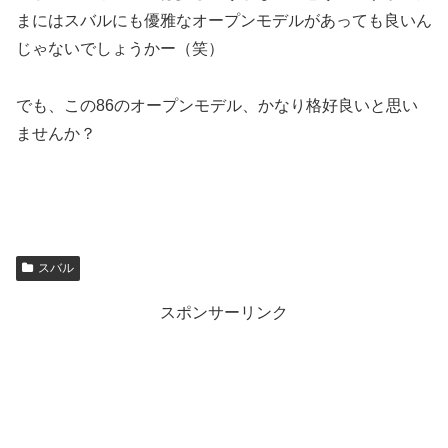
まにはスバルにも優雅なオープンモデルがあっても良いん
じゃないでしょうかー（笑）
でも、この86のオープンモデル、かなり格好良いと思い
ませんか？
スバル
スポンサーリンク