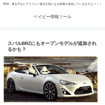
野球、車を中心にアラフォー親父が気になる情報を発信していきますよー！！
ベイビー情報ツール
スバルBRZにもオープンモデルが追加され
るかも？
スバル