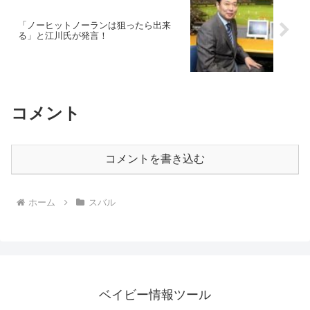
「ノーヒットノーランは狙ったら出来
る」と江川氏が発言！
コメント
コメントを書き込む
ホーム
スバル
ベイビー情報ツール