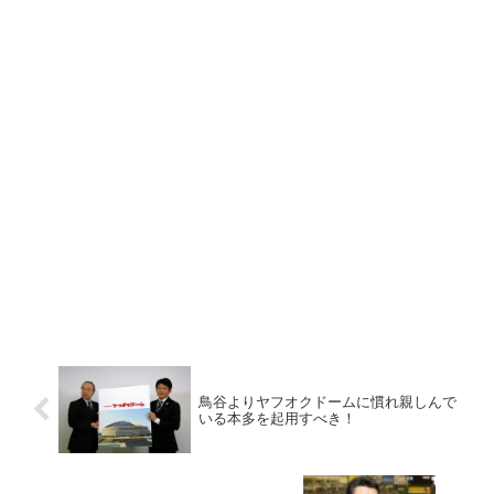
鳥谷よりヤフオクドームに慣れ親しんで
いる本多を起用すべき！