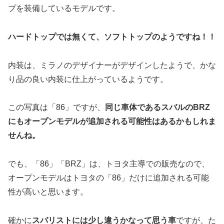
プを装備しているモデルです。
ハードトップでは無くて、ソフトトップのようですね！！
内装は、ミラノのデザイナーがデザインしたようで、かな
り品の良い内装に仕上がっているようです。
この写真は「86」ですが、
同じ車体であるスバルのBRZ
にもオープンモデルが追加される可能性はあるかもしれま
せんね。
でも、「86」「BRZ」は、トヨタ主導での販売なので、
オープンモデルはトヨタの「86」だけに追加される可能
性が高いと思います。
確かに
スバリストには少し違うかなって思う車
ですが、た