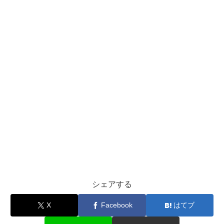
シェアする
X
Facebook
はてブ