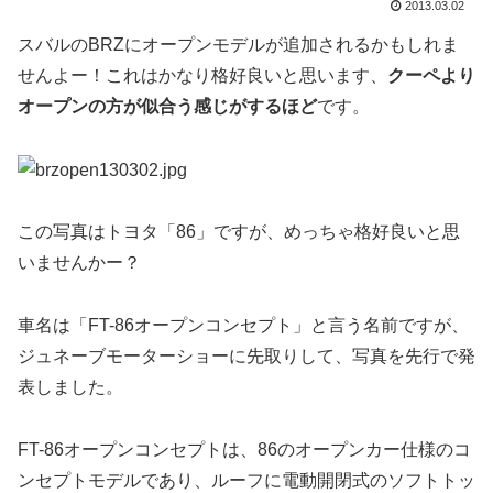
2013.03.02
スバルのBRZにオープンモデルが追加されるかもしれま
せんよー！これはかなり格好良いと思います、
クーペより
オープンの方が似合う感じがするほど
です。
この写真はトヨタ「86」ですが、めっちゃ格好良いと思
いませんかー？
車名は「FT-86オープンコンセプト」と言う名前ですが、
ジュネーブモーターショーに先取りして、写真を先行で発
表しました。
FT-86オープンコンセプトは、86のオープンカー仕様のコ
ンセプトモデルであり、ルーフに電動開閉式のソフトトッ