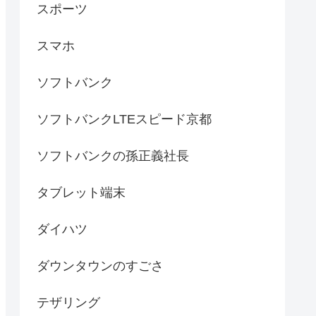
スポーツ
スマホ
ソフトバンク
ソフトバンクLTEスピード京都
ソフトバンクの孫正義社長
タブレット端末
ダイハツ
ダウンタウンのすごさ
テザリング