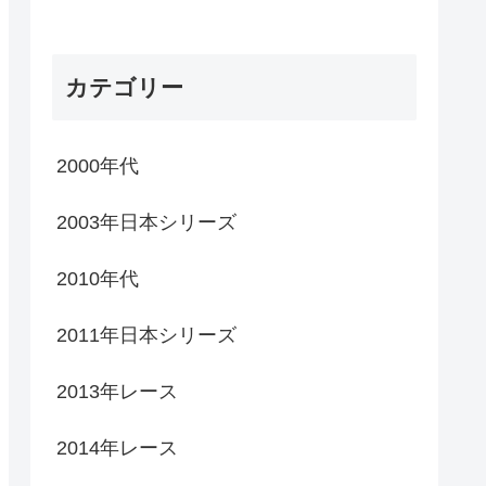
カテゴリー
2000年代
2003年日本シリーズ
2010年代
2011年日本シリーズ
2013年レース
2014年レース