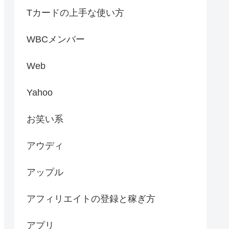
Tカードの上手な使い方
WBCメンバー
Web
Yahoo
お笑い系
アウディ
アップル
アフィリエイトの登録と稼ぎ方
アプリ