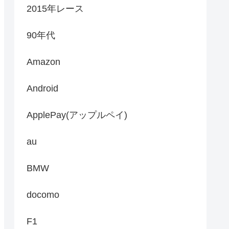
2015年レース
90年代
Amazon
Android
ApplePay(アップルペイ)
au
BMW
docomo
F1