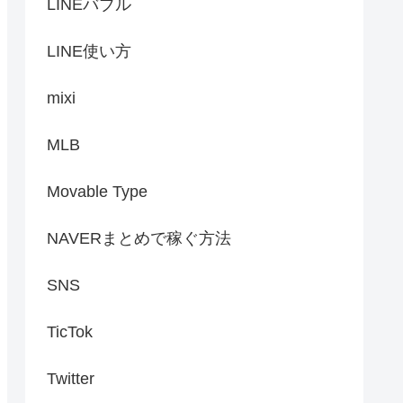
LINEバブル
LINE使い方
mixi
MLB
Movable Type
NAVERまとめで稼ぐ方法
SNS
TicTok
Twitter