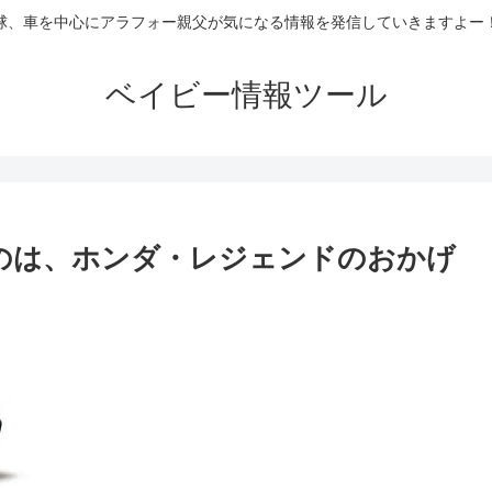
球、車を中心にアラフォー親父が気になる情報を発信していきますよー
ベイビー情報ツール
たのは、ホンダ・レジェンドのおかげ