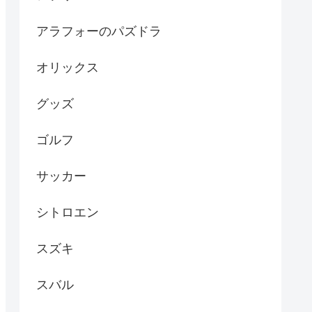
アラフォーのパズドラ
オリックス
グッズ
ゴルフ
サッカー
シトロエン
スズキ
スバル