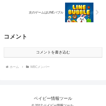
次のゲームはLINEバブル
コメント
コメントを書き込む
ホーム
WBCメンバー
ベイビー情報ツール
© 2012 ベイビー情報ツール.