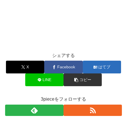
シェアする
X
Facebook
はてブ
LINE
コピー
3pieceをフォローする