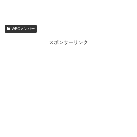
WBCメンバー
スポンサーリンク