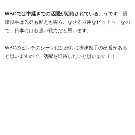
WBCでは中継ぎでの活躍が期待されている
ようです、摂
津投手は先発も抑えも両方こなせる器用なピッチャーなの
で、日本には心強い戦力だと思います。
WBCのピンチのシーンには絶対に摂津投手の出番がある
と思いますので、活躍を期待したいと思います！！