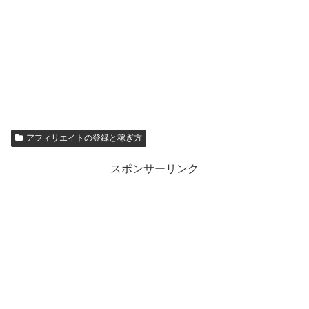
アフィリエイトの登録と稼ぎ方
スポンサーリンク