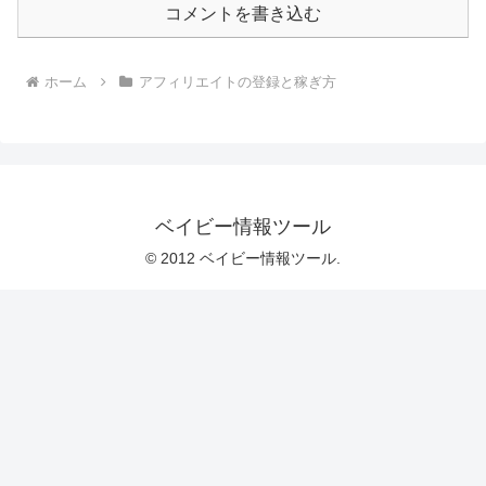
コメントを書き込む
ホーム
アフィリエイトの登録と稼ぎ方
ベイビー情報ツール
© 2012 ベイビー情報ツール.