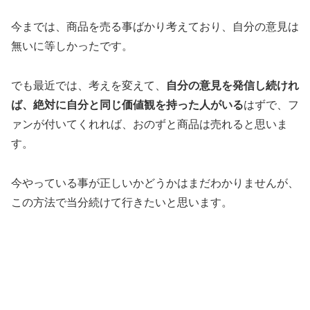
今までは、商品を売る事ばかり考えており、自分の意見は
無いに等しかったです。
でも最近では、考えを変えて、
自分の意見を発信し続けれ
ば、絶対に自分と同じ価値観を持った人がいる
はずで、フ
ァンが付いてくれれば、おのずと商品は売れると思いま
す。
今やっている事が正しいかどうかはまだわかりませんが、
この方法で当分続けて行きたいと思います。