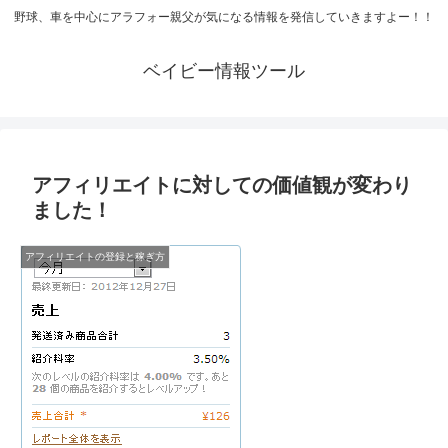
野球、車を中心にアラフォー親父が気になる情報を発信していきますよー！！
ベイビー情報ツール
アフィリエイトに対しての価値観が変わり
ました！
アフィリエイトの登録と稼ぎ方