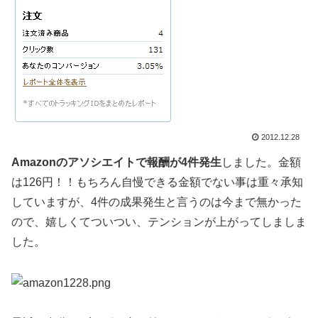
2012.12.28
Amazonのアソシエイトで報酬が4件発生
しました。金額
は126円！！もちろん自慢できる金額でない事は重々承知
していますが、4件の成果発生と言うのは今まで無かった
ので、嬉しくてついつい、テンションが上がってしましま
した。