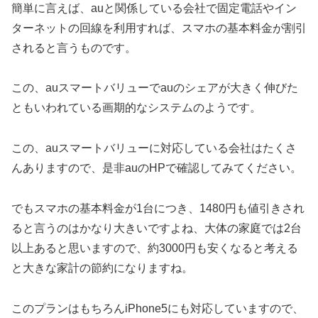
簡単に言えば、auと関係している会社で固定電話やイン
ターネットの回線を利用すれば、スマホの基本料金が割引
されると言うものです。
この、auスマートバリューでauのシェアが大きく伸びた
ともいわれている画期的なシステムのようです。
この、auスマートバリューに対応している会社はたくさ
んありますので、是非auのHPで確認してみてください。
でもスマホの基本料金が1台につき、1480円も値引きされ
ると言うのはかなり大きいですよね、大体の家庭では2台
以上あると思いますので、約3000円も安くなると考える
と大きな家計の節約になりますね。
このプランはもちろんiPhone5にも対応していますので、