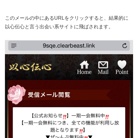
このメールの中にあるURLをクリックすると、結果的に
以心伝心と言う出会い系サイトに飛ばされます。