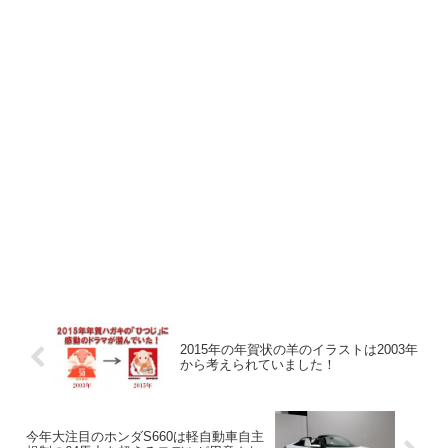
2015年の年賀状の羊のイラストは2003年
から考えられていました！
今年大注目のホンダS660は軽自動車自主