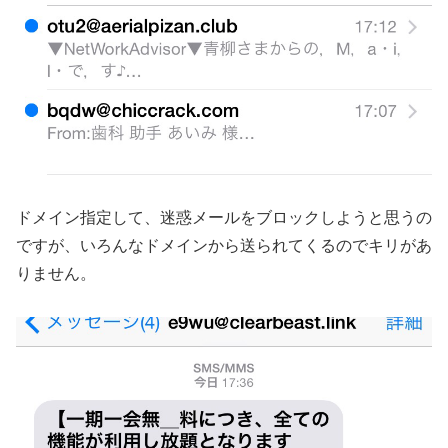
ドメイン指定して、迷惑メールをブロックしようと思うの
ですが、いろんなドメインから送られてくるのでキリがあ
りません。