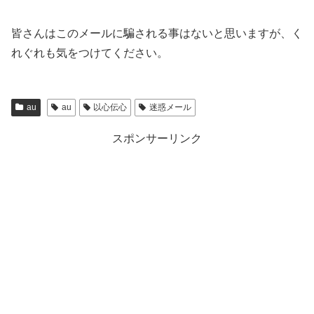
皆さんはこのメールに騙される事はないと思いますが、く
れぐれも気をつけてください。
au
au
以心伝心
迷惑メール
スポンサーリンク