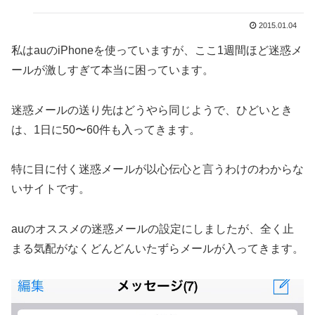
2015.01.04
私はauのiPhoneを使っていますが、ここ1週間ほど迷惑メ
ールが激しすぎて本当に困っています。
迷惑メールの送り先はどうやら同じようで、ひどいとき
は、1日に50〜60件も入ってきます。
特に目に付く迷惑メールが以心伝心と言うわけのわからな
いサイトです。
auのオススメの迷惑メールの設定にしましたが、全く止
まる気配がなくどんどんいたずらメールが入ってきます。