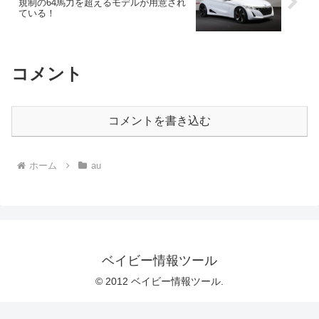
規制の64馬力を超えるモデルが用意され
ている！
コメント
コメントを書き込む
ホーム
au
ベイビー情報ツール
© 2012 ベイビー情報ツール.