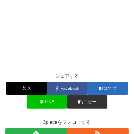
シェアする
X
Facebook
はてブ
LINE
コピー
3pieceをフォローする