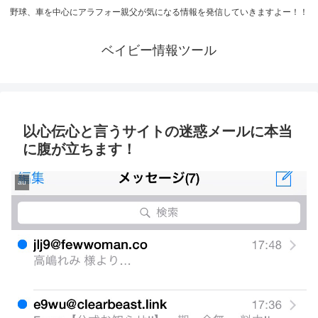
野球、車を中心にアラフォー親父が気になる情報を発信していきますよー！！
ベイビー情報ツール
以心伝心と言うサイトの迷惑メールに本当
に腹が立ちます！
au