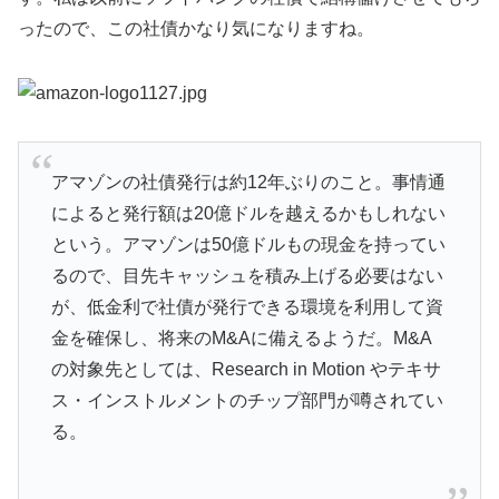
ったので、この社債かなり気になりますね。
アマゾンの社債発行は約12年ぶりのこと。事情通
によると発行額は20億ドルを越えるかもしれない
という。アマゾンは50億ドルもの現金を持ってい
るので、目先キャッシュを積み上げる必要はない
が、低金利で社債が発行できる環境を利用して資
金を確保し、将来のM&Aに備えるようだ。M&A
の対象先としては、Research in Motion やテキサ
ス・インストルメントのチップ部門が噂されてい
る。