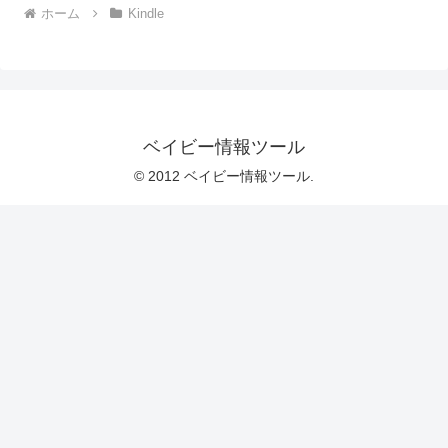
ホーム
Kindle
ベイビー情報ツール
© 2012 ベイビー情報ツール.