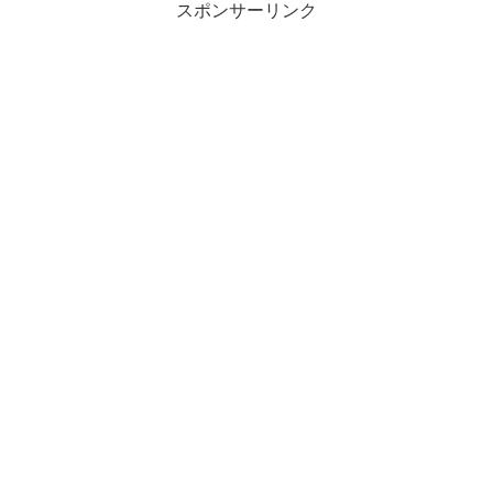
スポンサーリンク