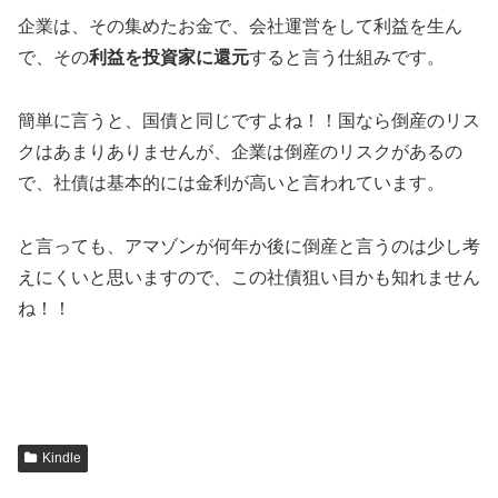
企業は、その集めたお金で、会社運営をして利益を生ん
で、その
利益を投資家に還元
すると言う仕組みです。
簡単に言うと、国債と同じですよね！！国なら倒産のリス
クはあまりありませんが、企業は倒産のリスクがあるの
で、社債は基本的には金利が高いと言われています。
と言っても、アマゾンが何年か後に倒産と言うのは少し考
えにくいと思いますので、この社債狙い目かも知れません
ね！！
Kindle