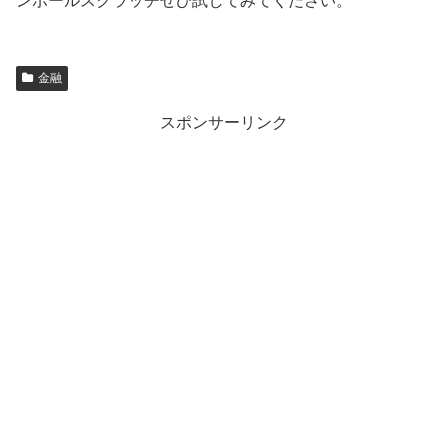
ンボールスクラッチぜひ試してみてください。
金融
スポンサーリンク