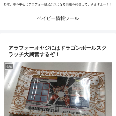
野球、車を中心にアラフォー親父が気になる情報を発信していきますよー！！
ベイビー情報ツール
アラフォーオヤジにはドラゴンボールスク
ラッチ大興奮するぞ！
金融