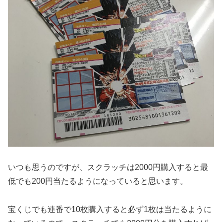
いつも思うのですが、スクラッチは2000円購入すると最
低でも200円当たるようになっていると思います。
宝くじでも連番で10枚購入すると必ず1枚は当たるように