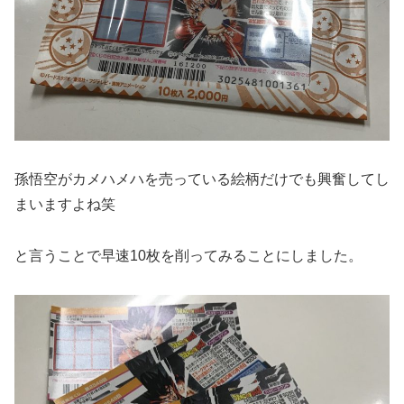
孫悟空がカメハメハを売っている絵柄だけでも興奮してし
まいますよね笑
と言うことで早速10枚を削ってみることにしました。