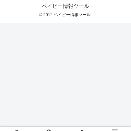
ベイビー情報ツール
© 2012 ベイビー情報ツール.