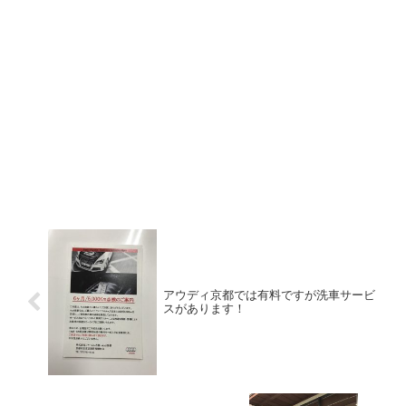
アウディ京都では有料ですが洗車サービ
スがあります！