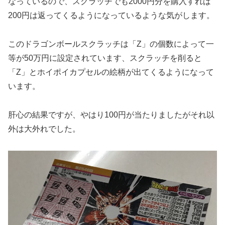
なっているので、スクラッチでも2000円分を購入すれば
200円は返ってくるようになっているような気がします。
このドラゴンボールスクラッチは「Z」の個数によって一
等が50万円に設定されています、スクラッチを削ると
「Z」とホイポイカプセルの絵柄が出てくるようになって
います。
肝心の結果ですが、やはり100円が当たりましたがそれ以
外は大外れでした。