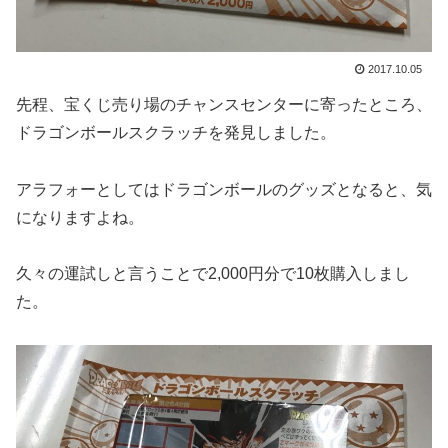
2017.10.05
先程、宝くじ売り場のチャンスセンターに寄ったところ、
ドラゴンボールスクラッチを発見しました。
アラフォーとしてはドラゴンボールのグッズとなると、気
になりますよね。
久々の運試しと言うことで2,000円分で10枚購入しまし
た。