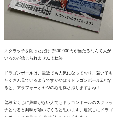
スクラッチを削っただけで500,000円が当たるなんて人が
いるのが信じられませんよね笑
ドラゴンボールは、最近でも人気になっており、若い子も
たくさん見ているようですがやはりドラゴンボールZとな
ると、アラフォーオヤジの心を揺さぶりますよね！
普段宝くじに興味がない人でもドラゴンボールのスクラッ
チとなると興味が湧いてくると思います、運試しにドラゴ