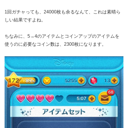
1回ガチャっても、24000枚も余るなんて、これは素晴ら
しい結果ですよね。
ちなみに、5→4のアイテムとコインアップのアイテムを
使うのに必要なコイン数は、2300枚になります。