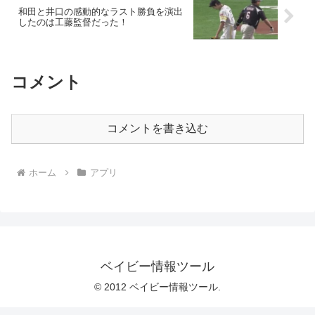
和田と井口の感動的なラスト勝負を演出
したのは工藤監督だった！
コメント
コメントを書き込む
ホーム
アプリ
ベイビー情報ツール
© 2012 ベイビー情報ツール.