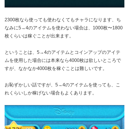
2300枚なら使っても使わなくてもチャラになります、ち
なみに5→4のアイテムを使わない場合は、1000枚〜1800
枚くらいは稼ぐことが出来ます。
ということは、5→4のアイテムとコインアップのアイテ
ムを使用した場合には本来なら4000枚は欲しいところで
すが、なかなか4000枚を稼ぐことは難しいです。
お恥ずかしい話ですが、5→4のアイテムを使っても、こ
れくらいしか稼げない場合もよくあります。