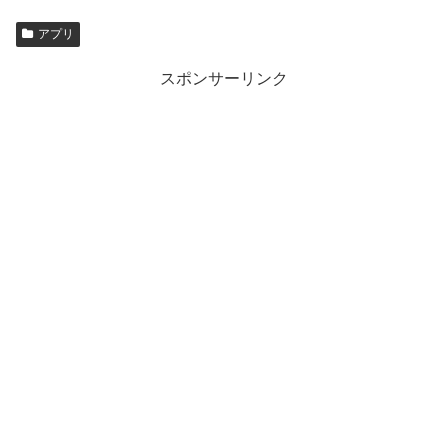
アプリ
スポンサーリンク