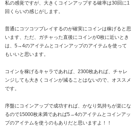
私の感覚ですが、大きくコインアップする確率は30回に1
回くらいの感じがします。
普通にコツコツプレイするのが確実にコインは稼げると思
います、ただ、ガチャった直後にコインが0枚に近いとき
は、5→4のアイテムとコインアップのアイテムを使って
もいいと思います。
コインを稼げるキャラであれば、2300枚あれば、チャレ
ンジしても大きくコインが減ることはないので、オススメ
です。
序盤にコインアップで成功すれば、かなり気持ちが楽にな
るので15000枚未満であれば5→4のアイテムとコインアッ
プのアイテムを使うのもありだと思いますよ！！