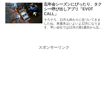
忘年会シーズンにぴったり、タク
アプリ
シー呼び出しアプリ「EVOT
CALL」
そろそろ、11月も終わりに近づいてきま
したね、来週末はいよいよ12月になりま
す、早い会社では12月の第1週目から忘年
会が行われる会社もあると思います。そ
んな時にぴったりなタクシー呼び出しア
プリがあります。これからの時期に増え
てくる忘年会や飲...
スポンサーリンク