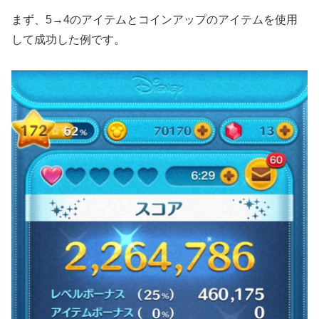
まず、5→4のアイテムとコインアップのアイテムを使用
して成功した例です。