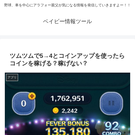
野球、車を中心にアラフォー親父が気になる情報を発信していきますよー！！
ベイビー情報ツール
ツムツムで5→4とコインアップを使ったら
コインを稼げる？稼げない？
アプリ