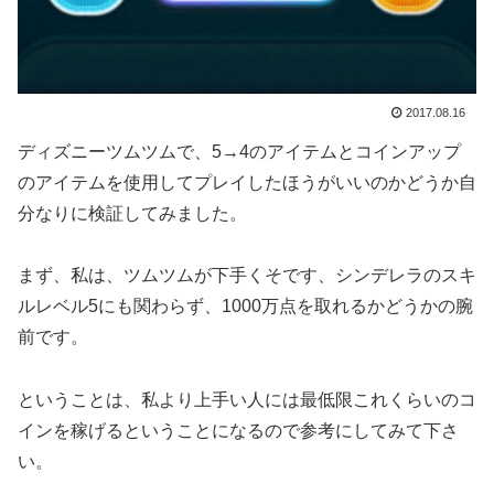
2017.08.16
ディズニーツムツムで、5→4のアイテムとコインアップ
のアイテムを使用してプレイしたほうがいいのかどうか自
分なりに検証してみました。
まず、私は、ツムツムが下手くそです、シンデレラのスキ
ルレベル5にも関わらず、1000万点を取れるかどうかの腕
前です。
ということは、私より上手い人には最低限これくらいのコ
インを稼げるということになるので参考にしてみて下さ
い。