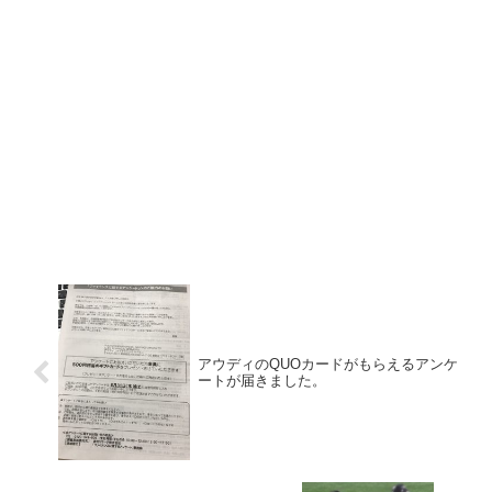
アウディのQUOカードがもらえるアンケ
ートが届きました。