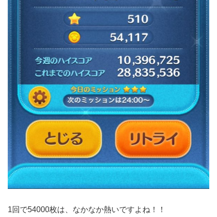
1回で54000枚は、なかなか熱いですよね！！