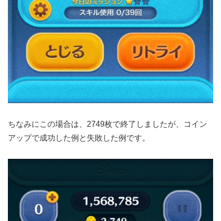
ちなみにこの場合は、2749枚で終了しましたが、コイン
アップで成功した例と失敗した例です。