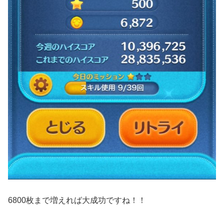
6800枚まで増えれば大成功ですね！！