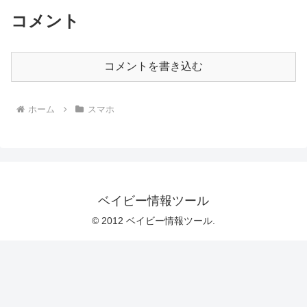
コメント
コメントを書き込む
ホーム
スマホ
ベイビー情報ツール
© 2012 ベイビー情報ツール.