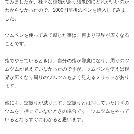
てみましたが、様々な種類があり結果的にどれがいいのか
わからなかったので、1000円前後のペンを購入してみま
した。
ツムペンを使ってみて感じた事は、何より視界が広くなる
ことです。
指でやっているときは、自分の指が邪魔になり、周りのツ
ムツムが見えていなかったのですが、ツムペンを使えば視
界が広くなり周りのツムツムもよく見えるメリットがあり
ます。
他にも、空振りが減ります、空振りとは押していたはずの
ツムを、押せていないときの場合です、ツムツムをやって
いるとならすぐにわかると思います。