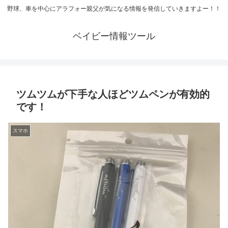
野球、車を中心にアラフォー親父が気になる情報を発信していきますよー！！
ベイビー情報ツール
ツムツムが下手な人ほどツムペンが有効的
です！
スマホ