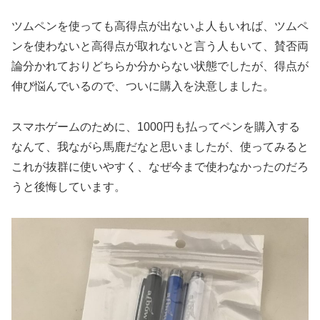
ツムペンを使っても高得点が出ないよ人もいれば、ツムペ
ンを使わないと高得点が取れないと言う人もいて、賛否両
論分かれておりどちらか分からない状態でしたが、得点が
伸び悩んでいるので、ついに購入を決意しました。
スマホゲームのために、1000円も払ってペンを購入する
なんて、我ながら馬鹿だなと思いましたが、使ってみると
これが抜群に使いやすく、なぜ今まで使わなかったのだろ
うと後悔しています。