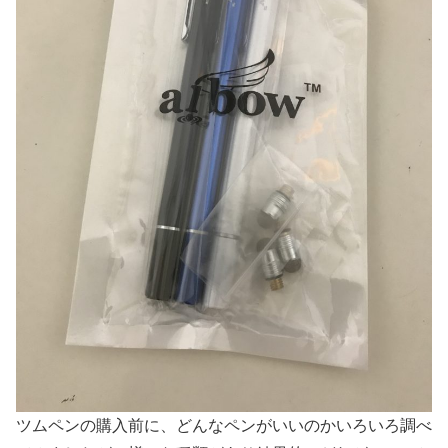
ツムペンの購入前に、どんなペンがいいのかいろいろ調べ