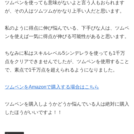
ツムペンを使っても意味がないよと言う人もおられます
が、その人はツムツムがかなり上手い人だと思います。
私のように得点に伸び悩んでいる、下手ぴな人は、ツムペ
ンを使えば一気に得点が伸びる可能性があると思います。
ちなみに私はスキルレベル5シンデレラを使っても1千万
点をクリアできませんでしたが、ツムペンを使用すること
で、素点で1千万点を超えられるようになりました。
ツムペンをAmazonで購入する場合はこちら
ツムペンを購入しようかどうか悩んでいる人は絶対に購入
したほうがいいですよ！！