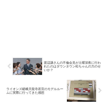
渡辺謙さんの不倫会見が土曜深夜に行わ
れたのはダウンタウン松ちゃんの力のせ
いか？
ライオンズ嵯峨天龍寺若宮のモデルルー
ムに実際に行ってきた感想