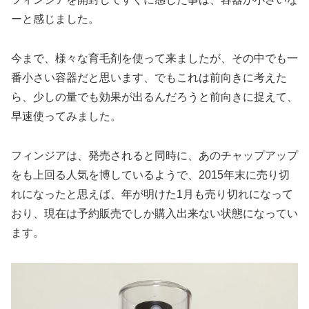
ーと感じました。
今まで、様々な育毛剤を使って来ましたが、その中でも一
番小さい容器だと思います、でもこれは前向きに考えた
ら、少しの量でも効果が出るんだろうと前向きに捉えて、
早速使ってみました。
フィンジアは、発売されると同時に、あのチャップアップ
をも上回る人気を博しているようで、2015年末に売り切
れになったと思えば、年が明けた1月も売り切れになって
おり、現在は予約販売でしか購入出来ない状態になってい
ます。