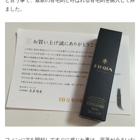
と言う事で、最新の育毛剤と呼ばれる育毛剤を購入してみ
ました。
フィンジアを開封してすぐに感じた事は、容器が小さいな