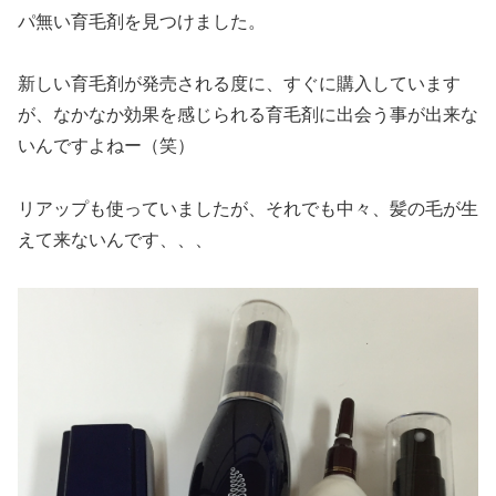
パ無い育毛剤を見つけました。
新しい育毛剤が発売される度に、すぐに購入しています
が、なかなか効果を感じられる育毛剤に出会う事が出来な
いんですよねー（笑）
リアップも使っていましたが、それでも中々、髪の毛が生
えて来ないんです、、、