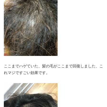
ここまでハゲていた、髪の毛がここまで回復しました、こ
れマジですごい効果です。