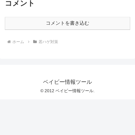
コメント
コメントを書き込む
ホーム
若ハゲ対策
ベイビー情報ツール
© 2012 ベイビー情報ツール.