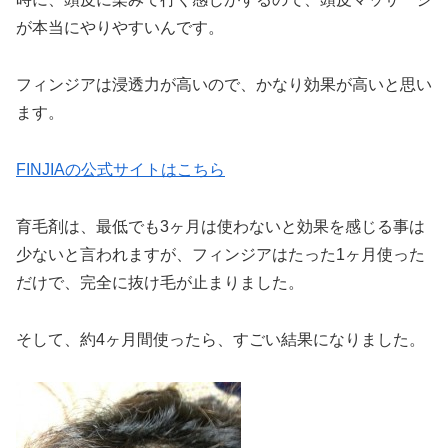
が本当にやりやすいんです。
フィンジアは浸透力が高いので、かなり効果が高いと思い
ます。
FINJIAの公式サイトはこちら
育毛剤は、最低でも3ヶ月は使わないと効果を感じる事は
少ないと言われますが、フィンジアはたった1ヶ月使った
だけで、完全に抜け毛が止まりました。
そして、約4ヶ月間使ったら、すごい結果になりました。