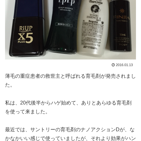
2016.01.13
薄毛の重症患者の救世主と呼ばれる育毛剤が発売されまし
た。
私は、20代後半からハゲ始めて、ありとあらゆる育毛剤
を使って来ました。
最近では、サントリーの育毛剤のナノアクションDが、な
かなかいい感じで使っていましたが、それより効果がハン