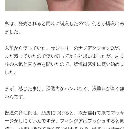
私は、発売されると同時に購入したので、何とか購入出来
ました。
以前から使っていた、サントリーのナノアクションDが、
まだ残っていたので使い切ってからと思いましたが、あま
りの人気と言う事を聞いたので、我慢出来ずに使い始めま
した。
まず、感じた事は、浸透力がハンパなく、液垂れが全く無
いんです。
普通の育毛剤は、頭皮につけると、液が垂れて来てマッサ
ージがしにくいんですが、フィンジアはプッシュすると同
時に、頭皮に染みて行く感じがするので、頭皮マッサージ