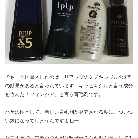
でも、今回購入したのは、リアップのミノキシジルの3倍
の効果があると言われています、キャピキシルと言う成分
を含んだ「フィンジア」と言う育毛剤です。
ハゲの性として、新しい育毛剤が発売される度に、ついつ
い気になってしまうんですよねー、、、