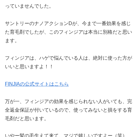
っていませんでした。
サントリーのナノアクションDが、今まで一番効果を感じ
た育毛剤でしたが、このフィンジアは本当に別格だと思い
ます。
フィンジアは、ハゲで悩んでいる人は、絶対に使った方が
いいと思いますよ！！
FINJIAの公式サイトはこちら
万が一、フィンジアの効果を感じられない人がいても、完
全返金保証が付いているので、使ってみないと損をする育
毛剤だと思います。
いやー髪の毛生えて来て、マジで嬉しいですよー（笑）