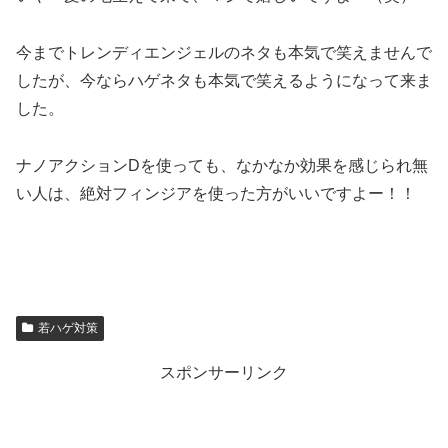
今までトレンディエンジェルのネタも本気で笑えませんで
したが、今ならハゲネタも本気で笑えるようになって来ま
した。
ナノアクションDを使っても、なかなか効果を感じられ無
い人は、絶対フィンジアを使った方がいいですよー！！
若ハゲ対策
スポンサーリンク