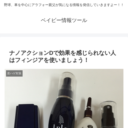
野球、車を中心にアラフォー親父が気になる情報を発信していきますよー！！
ベイビー情報ツール
ナノアクションDで効果を感じられない人
はフィンジアを使いましょう！
若ハゲ対策