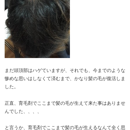
まだ頭頂部はハゲていますが、それでも、今までのような
惨めな思いはしなくて済むまで、かなり髪の毛が復活しま
した。
正直、育毛剤でここまで髪の毛が生えて来た事はありませ
んでした、、、、
と言うか、育毛剤でここまで髪の毛が生えるなんて全く思