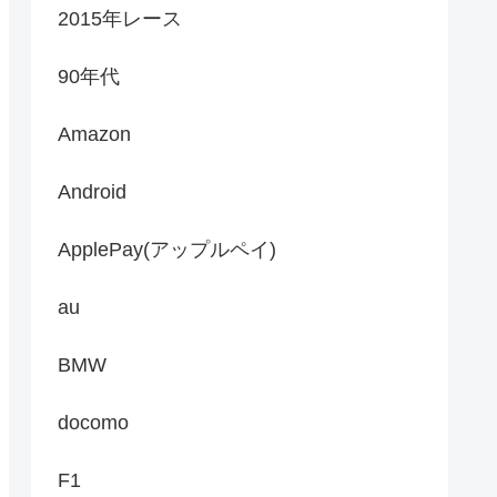
2015年レース
90年代
Amazon
Android
ApplePay(アップルペイ)
au
BMW
docomo
F1