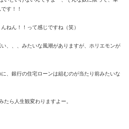
んです！！
とんねん！！って感じですね（笑）
悪い、、、みたいな風潮がありますが、ホリエモンが
のに、銀行の住宅ローンは組むのが当たり前みたいな
みたら人生観変わりますよー。