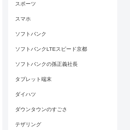
スポーツ
スマホ
ソフトバンク
ソフトバンクLTEスピード京都
ソフトバンクの孫正義社長
タブレット端末
ダイハツ
ダウンタウンのすごさ
テザリング