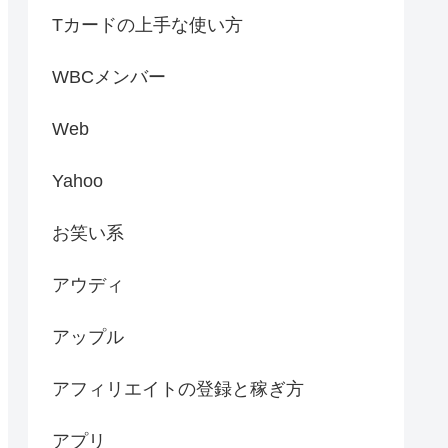
Tカードの上手な使い方
WBCメンバー
Web
Yahoo
お笑い系
アウディ
アップル
アフィリエイトの登録と稼ぎ方
アプリ