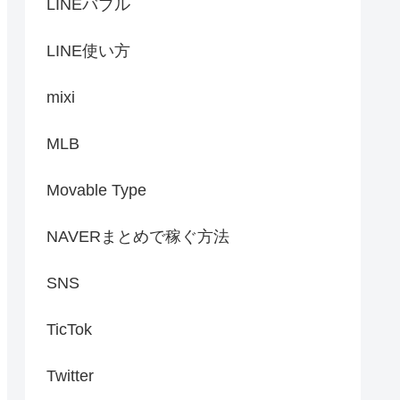
LINEバブル
LINE使い方
mixi
MLB
Movable Type
NAVERまとめで稼ぐ方法
SNS
TicTok
Twitter