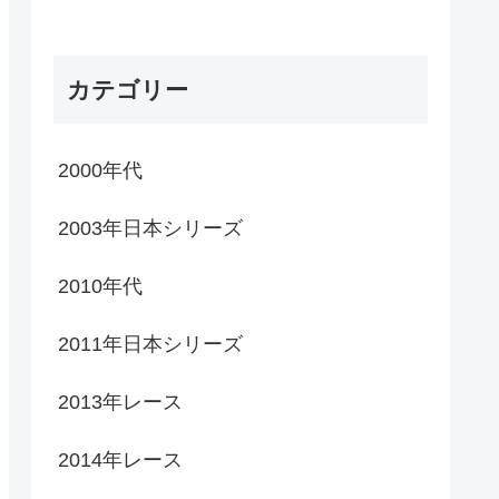
カテゴリー
2000年代
2003年日本シリーズ
2010年代
2011年日本シリーズ
2013年レース
2014年レース