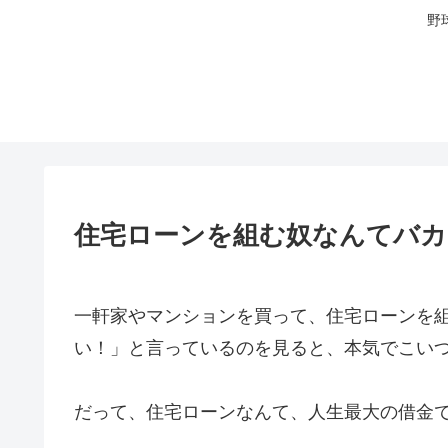
野
住宅ローンを組む奴なんてバカ
一軒家やマンションを買って、住宅ローンを
い！」と言っているのを見ると、本気でこい
だって、住宅ローンなんて、人生最大の借金