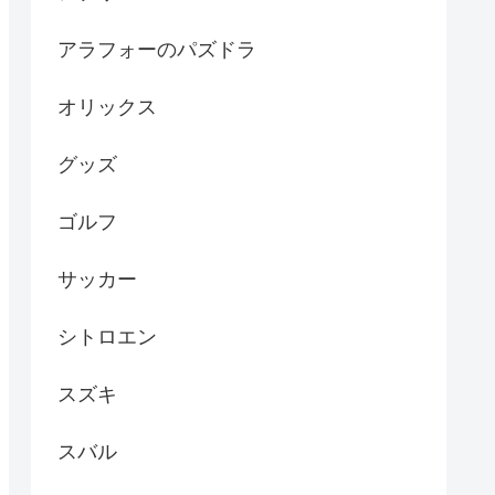
アラフォーのパズドラ
オリックス
グッズ
ゴルフ
サッカー
シトロエン
スズキ
スバル