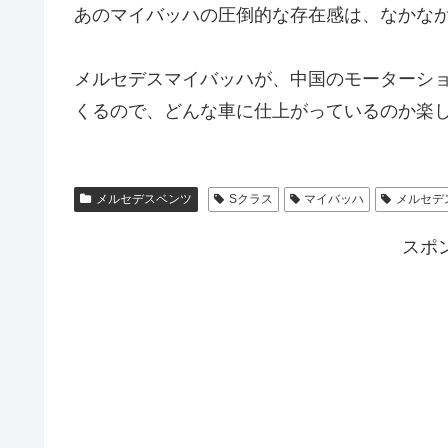
あのマイバッハの圧倒的な存在感は、なかな
メルセデスマイバッハが、中国のモーターシ
くるので、どんな車に仕上がっているのか楽
メルセデスベンツ
Sクラス
マイバッハ
メルセデ
スポ