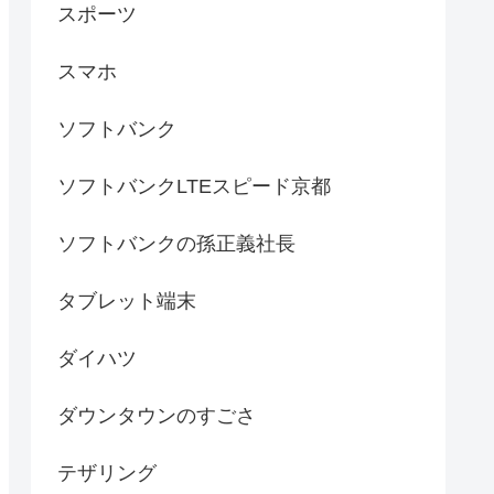
スポーツ
スマホ
ソフトバンク
ソフトバンクLTEスピード京都
ソフトバンクの孫正義社長
タブレット端末
ダイハツ
ダウンタウンのすごさ
テザリング