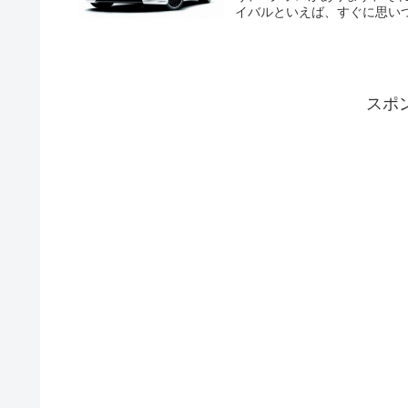
イバルといえば、すぐに思いつく
スポ