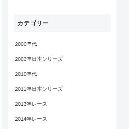
カテゴリー
2000年代
2003年日本シリーズ
2010年代
2011年日本シリーズ
2013年レース
2014年レース