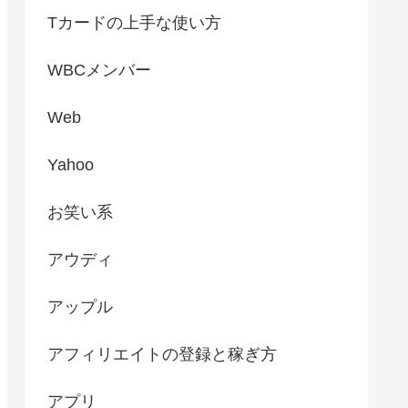
Tカードの上手な使い方
WBCメンバー
Web
Yahoo
お笑い系
アウディ
アップル
アフィリエイトの登録と稼ぎ方
アプリ