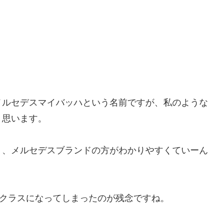
メルセデスマイバッハという名前ですが、私のような
と思います。
り、メルセデスブランドの方がわかりやすくていーん
Sクラスになってしまったのが残念ですね。