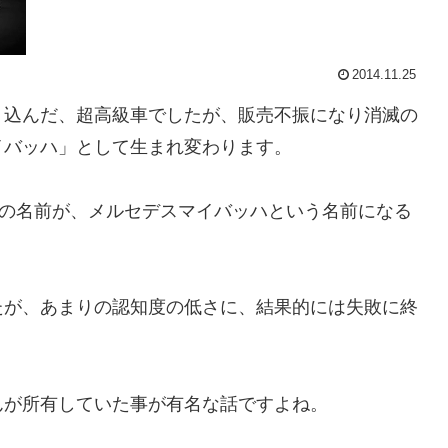
2014.11.25
り込んだ、超高級車でしたが、販売不振になり消滅の
イバッハ」として生まれ変わります。
ルの名前が、メルセデスマイバッハという名前になる
たが、あまりの認知度の低さに、結果的には失敗に終
んが所有していた事が有名な話ですよね。