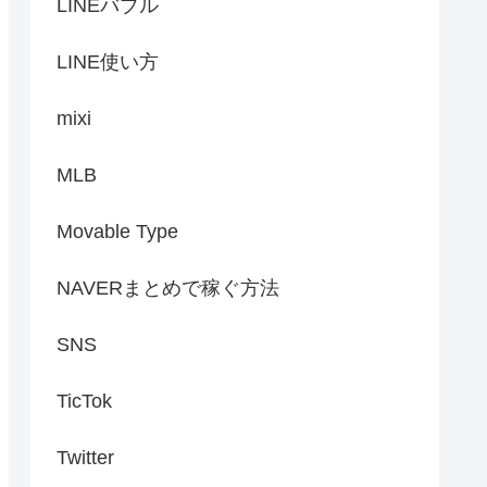
LINEバブル
LINE使い方
mixi
MLB
Movable Type
NAVERまとめで稼ぐ方法
SNS
TicTok
Twitter