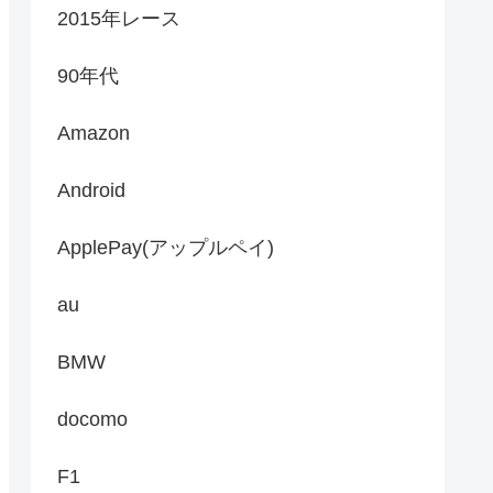
2015年レース
90年代
Amazon
Android
ApplePay(アップルペイ)
au
BMW
docomo
F1