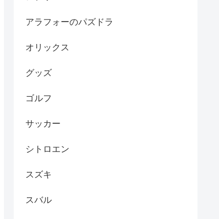
アラフォーのパズドラ
オリックス
グッズ
ゴルフ
サッカー
シトロエン
スズキ
スバル