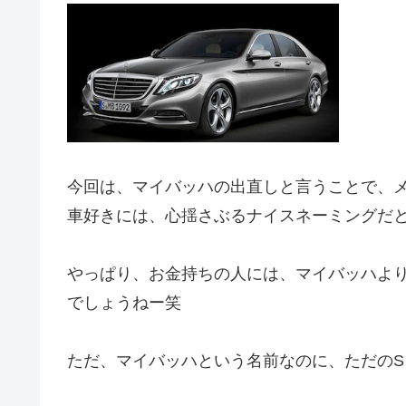
今回は、マイバッハの出直しと言うことで、
車好きには、心揺さぶるナイスネーミングだ
やっぱり、お金持ちの人には、マイバッハよ
でしょうねー笑
ただ、マイバッハという名前なのに、ただの