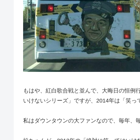
もはや、紅白歌合戦と並んで、大晦日の恒例
いけないシリーズ」ですが、2014年は「笑
私はダウンタウンの大ファンなので、毎年、