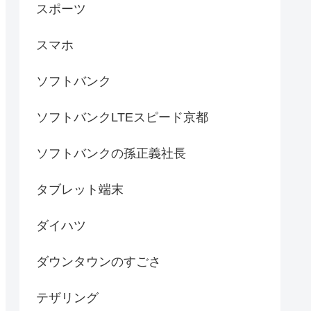
スポーツ
スマホ
ソフトバンク
ソフトバンクLTEスピード京都
ソフトバンクの孫正義社長
タブレット端末
ダイハツ
ダウンタウンのすごさ
テザリング