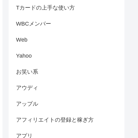
Tカードの上手な使い方
WBCメンバー
Web
Yahoo
お笑い系
アウディ
アップル
アフィリエイトの登録と稼ぎ方
アプリ