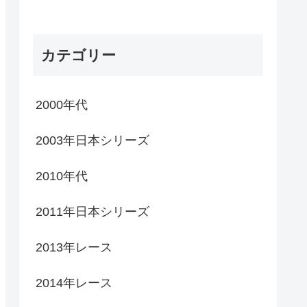
カテゴリー
2000年代
2003年日本シリーズ
2010年代
2011年日本シリーズ
2013年レース
2014年レース