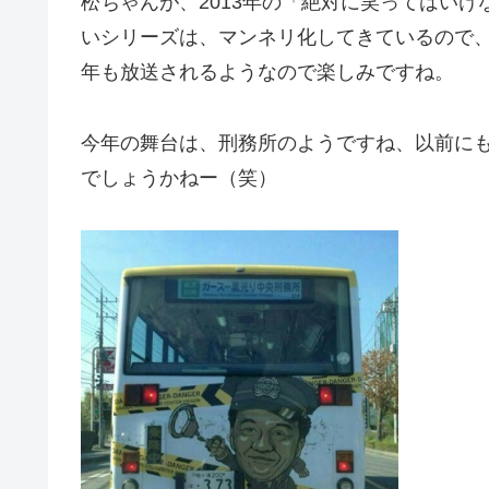
松ちゃんが、2013年の「絶対に笑ってはいけ
いシリーズは、マンネリ化してきているので
年も放送されるようなので楽しみですね。
今年の舞台は、刑務所のようですね、以前に
でしょうかねー（笑）