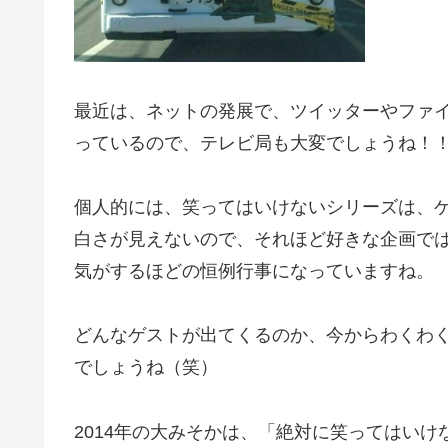
最近は、ネットの発展で、ツイッターやファ
っているので、テレビ局も大変でしょうね！
個人的には、笑ってはいけないシリーズは、
白さが見えないので、それほど好きな企画で
気がするほどの恒例行事になっていますね。
どんなゲストが出てくるのか、今からわくわ
でしょうね（笑）
2014年の大みそかは、「絶対に笑ってはい