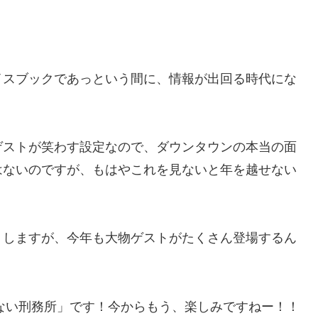
イスブックであっという間に、情報が出回る時代にな
！
ゲストが笑わす設定なので、ダウンタウンの本当の面
はないのですが、もはやこれを見ないと年を越せない
くしますが、今年も大物ゲストがたくさん登場するん
けない刑務所」です！今からもう、楽しみですねー！！