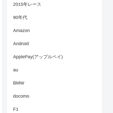
2015年レース
90年代
Amazon
Android
ApplePay(アップルペイ)
au
BMW
docomo
F1