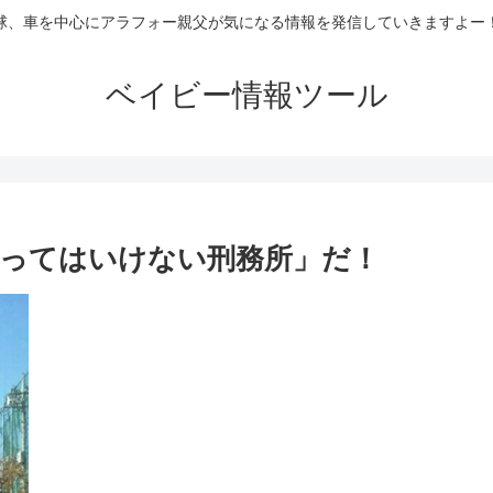
球、車を中心にアラフォー親父が気になる情報を発信していきますよー
ベイビー情報ツール
笑ってはいけない刑務所」だ！