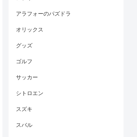
アラフォーのパズドラ
オリックス
グッズ
ゴルフ
サッカー
シトロエン
スズキ
スバル