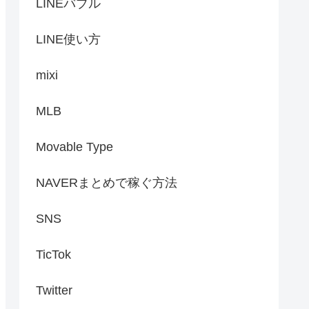
LINEバブル
LINE使い方
mixi
MLB
Movable Type
NAVERまとめで稼ぐ方法
SNS
TicTok
Twitter