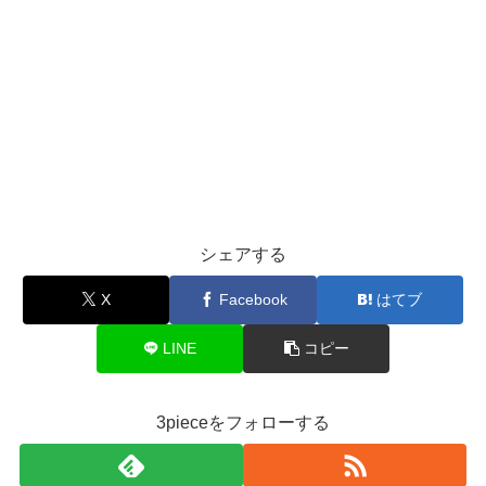
シェアする
X
Facebook
はてブ
LINE
コピー
3pieceをフォローする