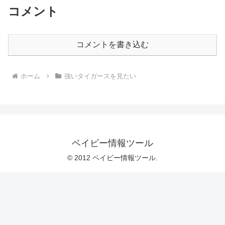
コメント
コメントを書き込む
ホーム
強いタイガースを見たい
ベイビー情報ツール
© 2012 ベイビー情報ツール.