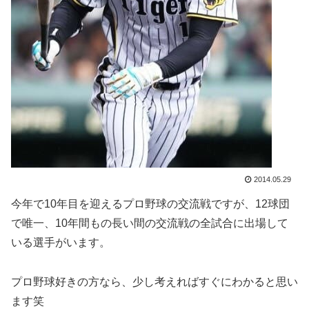
2014.05.29
今年で10年目を迎えるプロ野球の交流戦ですが、12球団
で唯一、10年間もの長い間の交流戦の全試合に出場して
いる選手がいます。
プロ野球好きの方なら、少し考えればすぐにわかると思い
ます笑