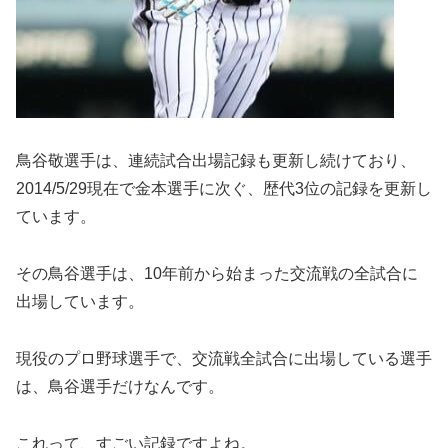
鳥谷敬選手は、連続試合出場記録も更新し続けており、
2014/5/29現在で金本選手に次ぐ、歴代3位の記録を更新し
ています。
その鳥谷選手は、10年前から始まった交流戦の全試合に
出場しています。
現役のプロ野球選手で、交流戦全試合に出場している選手
は、鳥谷選手だけなんです。
これって、すごい記録ですよね。