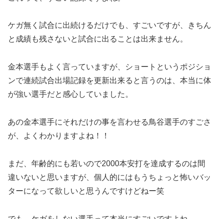
ケガ無く試合に出続けるだけでも、すごいですが、きちん
と成績も残さないと試合に出ることは出来ません。
金本選手もよく言っていますが、ショートというポジショ
ンで連続試合出場記録を更新出来ると言うのは、本当に体
が強い選手だと感心していました。
あの金本選手にそれだけの事を言わせる鳥谷選手のすごさ
が、よくわかりますよね！！
まだ、年齢的にも若いので2000本安打を達成するのは間
違いないと思いますが、個人的にはもうちょっと怖いバッ
ターになって欲しいと思うんですけどねー笑
でも、ケガをしない選手って本当にすごいですよね。