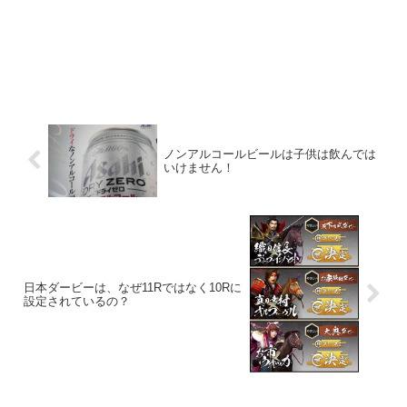
ノンアルコールビールは子供は飲んでは
いけません！
日本ダービーは、なぜ11Rではなく10Rに
設定されているの？