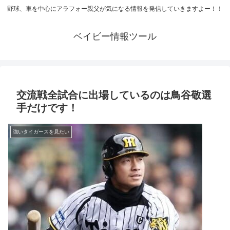
野球、車を中心にアラフォー親父が気になる情報を発信していきますよー！！
ベイビー情報ツール
交流戦全試合に出場しているのは鳥谷敬選
手だけです！
強いタイガースを見たい