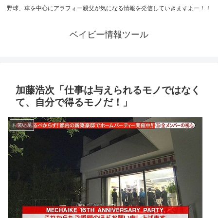
野球、車を中心にアラフォー親父が気になる情報を発信していきますよー！！
ベイビー情報ツール
加藤浩次「仕事は与えられるモノではなく
て、自分で得るモノだ！」
お笑い系