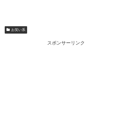
お笑い系
スポンサーリンク