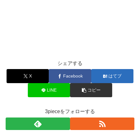
シェアする
X
Facebook
はてブ
LINE
コピー
3pieceをフォローする