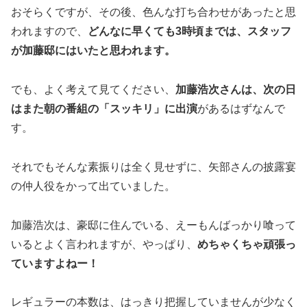
おそらくですが、その後、色んな打ち合わせがあったと思
われますので、
どんなに早くても3時頃までは、スタッフ
が加藤邸にはいたと思われます。
でも、よく考えて見てください、
加藤浩次さんは、次の日
はまた朝の番組の「スッキリ」に出演
があるはずなんで
す。
それでもそんな素振りは全く見せずに、矢部さんの披露宴
の仲人役をかって出ていました。
加藤浩次は、豪邸に住んでいる、えーもんばっかり喰って
いるとよく言われますが、やっぱり、
めちゃくちゃ頑張っ
ていますよねー！
レギュラーの本数は、はっきり把握していませんが少なく