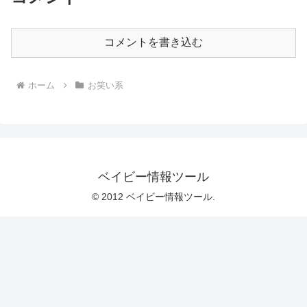
コメントを書き込む
ホーム
お笑い系
ベイビー情報ツール
© 2012 ベイビー情報ツール.