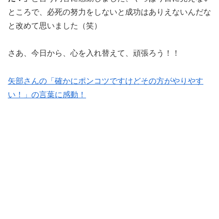
ところで、必死の努力をしないと成功はありえないんだな
と改めて思いました（笑）
さあ、今日から、心を入れ替えて、頑張ろう！！
矢部さんの「確かにポンコツですけどその方がやりやす
い！」の言葉に感動！