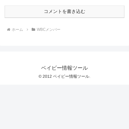
コメントを書き込む
ホーム
WBCメンバー
ベイビー情報ツール
© 2012 ベイビー情報ツール.