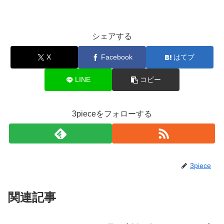
シェアする
X
Facebook
はてブ
LINE
コピー
3pieceをフォローする
3piece
関連記事