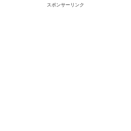
スポンサーリンク