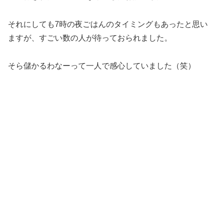
それにしても7時の夜ごはんのタイミングもあったと思い
ますが、すごい数の人が待っておられました。
そら儲かるわなーって一人で感心していました（笑）