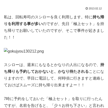
2013.02.12
私は、回転寿司のスシローを良く利用します。特に
持ち帰
りを利用する事が多い
のですが、先日「極上セット」を持
ち帰りでお願いしていたのですが、そこで事件が起きまし
た！！
スシローは、週末にもなるとかなりの人出になるので、
持
ち帰りも予約しておかないと、かなり待たされる
ことにな
りますので、早目に電話して、何時頃に行きますと連絡し
ておけばスムーズに持ち帰り出来ますよー！！
7時に予約をしておいた「極上セット」を取りに行ったん
ですが、名前を告げると、「少々お待ち下さい」と言われ