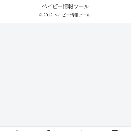
ベイビー情報ツール
© 2012 ベイビー情報ツール.