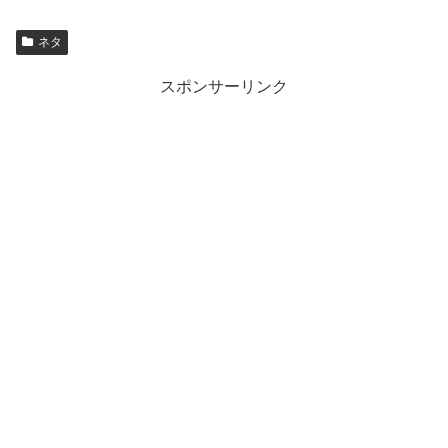
ネタ
スポンサーリンク