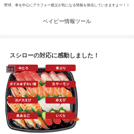
野球、車を中心にアラフォー親父が気になる情報を発信していきますよー！！
ベイビー情報ツール
スシローの対応に感動しました！
ネタ