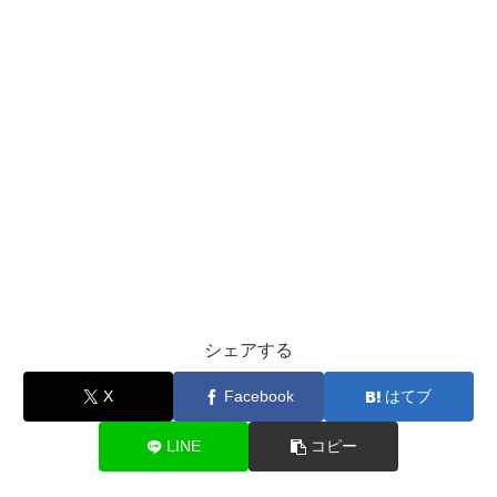
シェアする
X
Facebook
はてブ
LINE
コピー