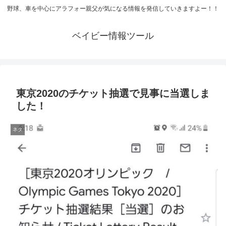
野球、車を中心にアラフォー親父が気になる情報を発信していきますよー！！
ベイビー情報ツール
東京2020のチケット抽選で見事に当選しま
した！
ネタ