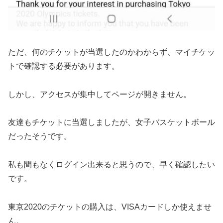
ただ、何のチケットが当選したのかわからず、マイチケッ
トで確認する必要があります。
しかし、アクセスが集中してページが開きません。
友達もチケットに当選しましたが、女子バスケットボール
だったそうです。
私も間もなくログイン出来ると思うので、早く確認したい
です。
東京2020のチケットの購入は、VISAカードしか使えませ
ん。