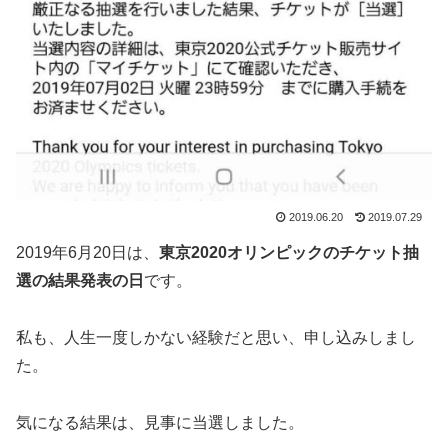
2019.06.20
2019.07.29
2019年6月20日は、
東京2020オリンピックのチケット抽
選の結果発表の日
です。
私も、人生一度しかない経験だと思い、申し込みしまし
た。
気になる結果は、見事に当選しました。