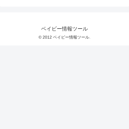
ベイビー情報ツール
© 2012 ベイビー情報ツール.