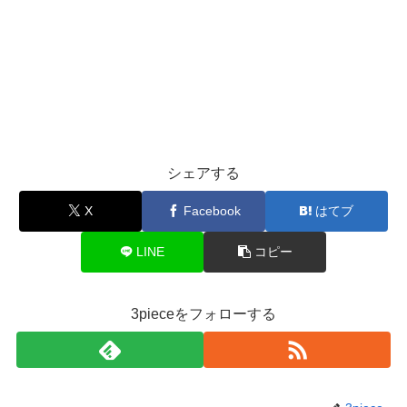
シェアする
X
Facebook
はてブ
LINE
コピー
3pieceをフォローする