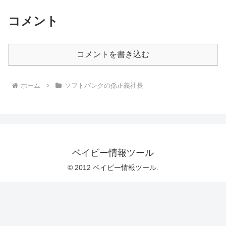
コメント
コメントを書き込む
ホーム
ソフトバンクの孫正義社長
ベイビー情報ツール
© 2012 ベイビー情報ツール.