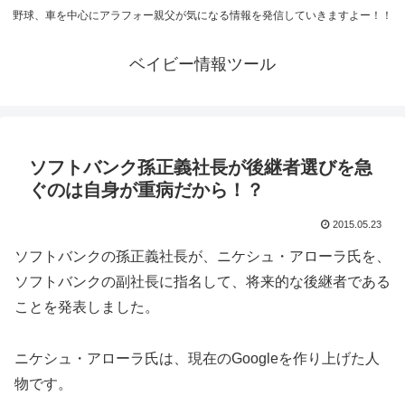
野球、車を中心にアラフォー親父が気になる情報を発信していきますよー！！
ベイビー情報ツール
ソフトバンク孫正義社長が後継者選びを急
ぐのは自身が重病だから！？
2015.05.23
ソフトバンクの孫正義社長が、ニケシュ・アローラ氏を、
ソフトバンクの副社長に指名して、将来的な後継者である
ことを発表しました。
ニケシュ・アローラ氏は、現在のGoogleを作り上げた人
物です。