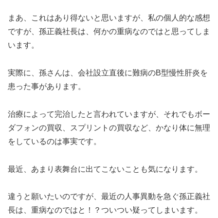
まあ、これはあり得ないと思いますが、私の個人的な感想
ですが、孫正義社長は、何かの重病なのではと思ってしま
います。
実際に、孫さんは、会社設立直後に難病のB型慢性肝炎を
患った事があります。
治療によって完治したと言われていますが、それでもボー
ダフォンの買収、スプリントの買収など、かなり体に無理
をしているのは事実です。
最近、あまり表舞台に出てこないことも気になります。
違うと願いたいのですが、最近の人事異動を急ぐ孫正義社
長は、重病なのではと！？ついつい疑ってしまいます。