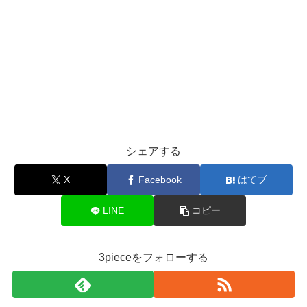
シェアする
X
Facebook
はてブ
LINE
コピー
3pieceをフォローする