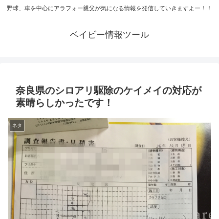
野球、車を中心にアラフォー親父が気になる情報を発信していきますよー！！
ベイビー情報ツール
奈良県のシロアリ駆除のケイメイの対応が
素晴らしかったです！
ネタ