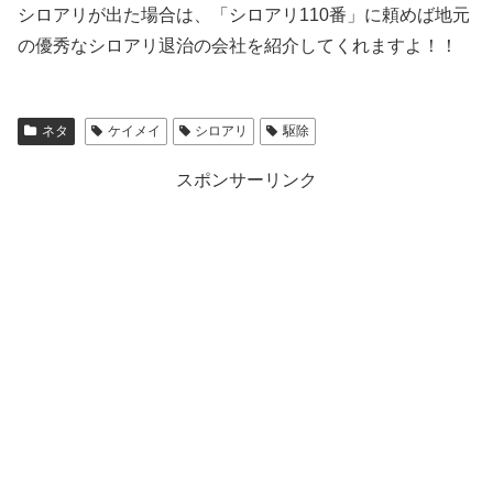
シロアリが出た場合は、「シロアリ110番」に頼めば地元
の優秀なシロアリ退治の会社を紹介してくれますよ！！
ネタ
ケイメイ
シロアリ
駆除
スポンサーリンク