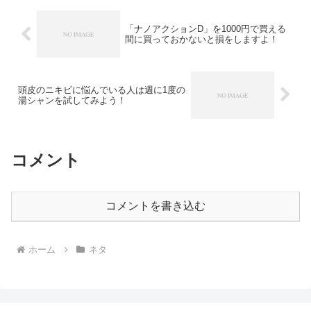
「ナノアクションD」を1000円で買える
間に買っておかないと損をしますよ！
頭皮のニキビに悩んでいる人は週に1度の
湯シャンを試してみよう！
コメント
コメントを書き込む
ホーム
ネタ