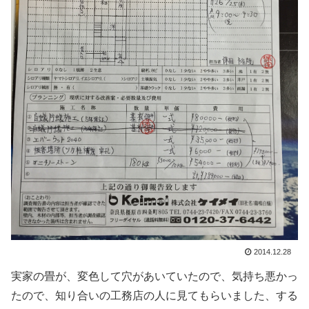
2014.12.28
実家の畳が、変色して穴があいていたので、気持ち悪かっ
たので、知り合いの工務店の人に見てもらいました、する