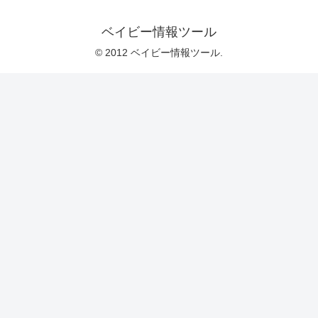
ベイビー情報ツール
© 2012 ベイビー情報ツール.