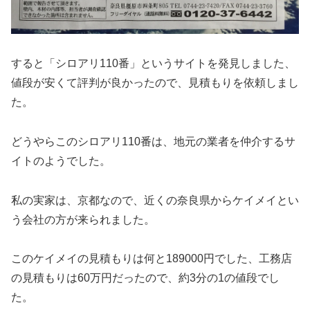
すると「シロアリ110番」というサイトを発見しました、
値段が安くて評判が良かったので、見積もりを依頼しまし
た。
どうやらこのシロアリ110番は、地元の業者を仲介するサ
イトのようでした。
私の実家は、京都なので、近くの奈良県からケイメイとい
う会社の方が来られました。
このケイメイの見積もりは何と189000円でした、工務店
の見積もりは60万円だったので、約3分の1の値段でし
た。