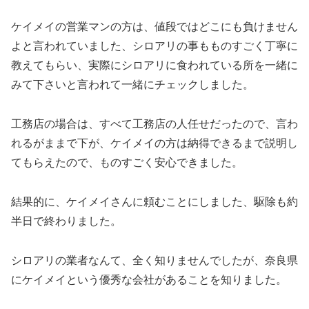
ケイメイの営業マンの方は、値段ではどこにも負けません
よと言われていました、シロアリの事もものすごく丁寧に
教えてもらい、実際にシロアリに食われている所を一緒に
みて下さいと言われて一緒にチェックしました。
工務店の場合は、すべて工務店の人任せだったので、言わ
れるがままで下が、ケイメイの方は納得できるまで説明し
てもらえたので、ものすごく安心できました。
結果的に、ケイメイさんに頼むことにしました、駆除も約
半日で終わりました。
シロアリの業者なんて、全く知りませんでしたが、奈良県
にケイメイという優秀な会社があることを知りました。