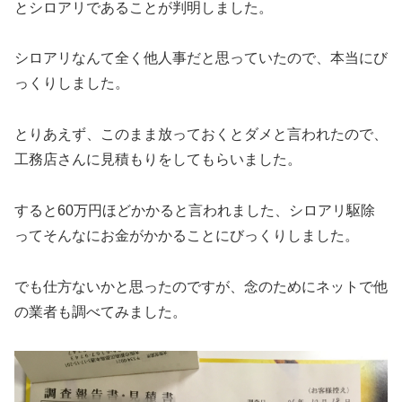
とシロアリであることが判明しました。
シロアリなんて全く他人事だと思っていたので、本当にび
っくりしました。
とりあえず、このまま放っておくとダメと言われたので、
工務店さんに見積もりをしてもらいました。
すると60万円ほどかかると言われました、シロアリ駆除
ってそんなにお金がかかることにびっくりしました。
でも仕方ないかと思ったのですが、念のためにネットで他
の業者も調べてみました。