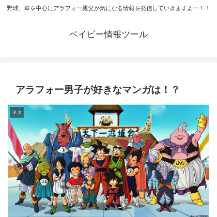
野球、車を中心にアラフォー親父が気になる情報を発信していきますよー！！
ベイビー情報ツール
アラフォー男子が好きなマンガは！？
ネタ