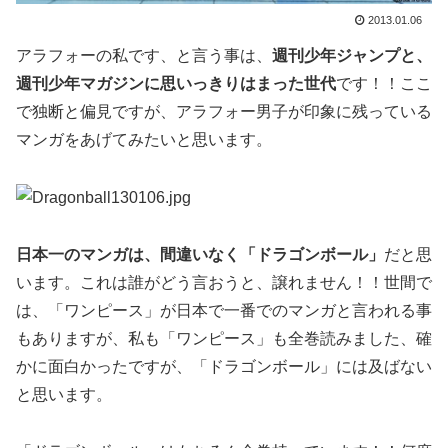
2013.01.06
アラフォーの私です、と言う事は、
週刊少年ジャンプと、
週刊少年マガジンに思いっきりはまった世代
です！！ここ
で独断と偏見ですが、アラフォー男子が印象に残っている
マンガをあげてみたいと思います。
日本一のマンガは、間違いなく「ドラゴンボール」
だと思
います。これは誰がどう言おうと、譲れません！！世間で
は、「ワンピース」が日本で一番でのマンガと言われる事
もありますが、私も「ワンピース」も全巻読みました、確
かに面白かったですが、「ドラゴンボール」には及ばない
と思います。