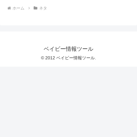
ホーム
ネタ
ベイビー情報ツール
© 2012 ベイビー情報ツール.