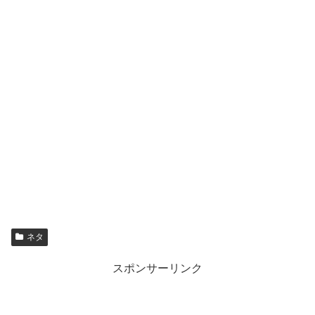
ネタ
スポンサーリンク