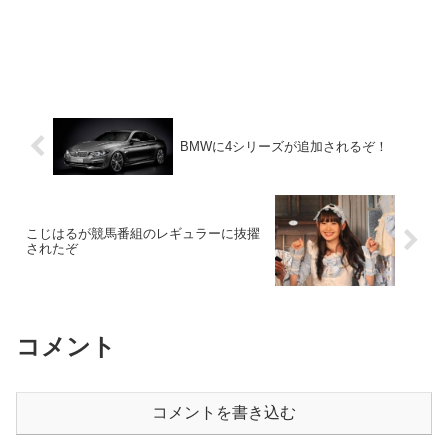
BMWに4シリーズが追加されるぞ！
こじはるが競馬番組のレギュラーに抜擢
されたぞ
コメント
コメントを書き込む