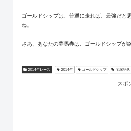
ゴールドシップは、普通に走れば、最強だと
ね。
さあ、あなたの夢馬券は、ゴールドシップが
2014年レース
2014年
ゴールドシップ
宝塚記念
スポ