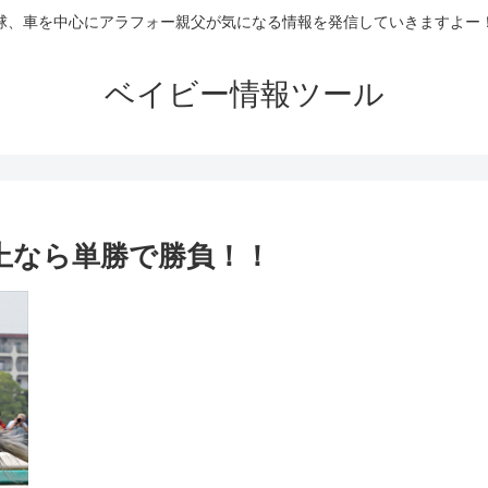
球、車を中心にアラフォー親父が気になる情報を発信していきますよー
ベイビー情報ツール
上なら単勝で勝負！！