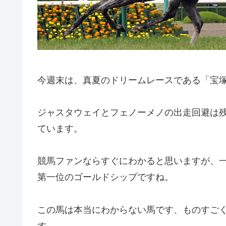
今週末は、真夏のドリームレースである「宝
ジャスタウェイとフェノーメノの出走回避は
ています。
競馬ファンならすぐにわかると思いますが、
第一位のゴールドシップですね。
この馬は本当にわからない馬です、ものすご
す。