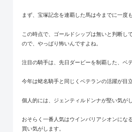
まず、宝塚記念を連覇した馬は今までに一度
この時点で、ゴールドシップは無いと判断し
ので、やっぱり怖いんですよね。
注目の騎手は、先日ダービーを制覇した、ベ
今年は蛯名騎手と同じくベテランの活躍が目
個人的には、ジェンティルドンナが堅い気が
おそらく一番人気はウインバリアシオンにな
買い気がします。