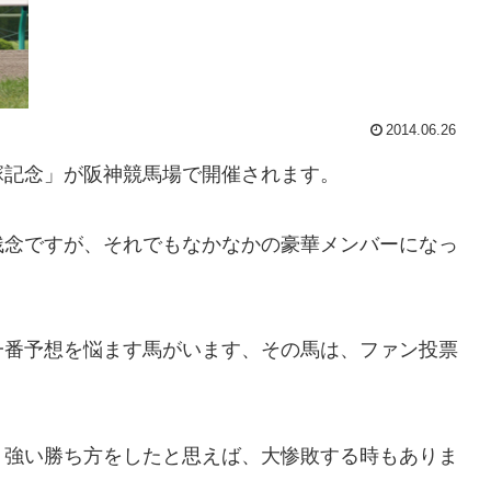
2014.06.26
塚記念」が阪神競馬場で開催されます。
残念ですが、それでもなかなかの豪華メンバーになっ
一番予想を悩ます馬がいます、その馬は、ファン投票
く強い勝ち方をしたと思えば、大惨敗する時もありま