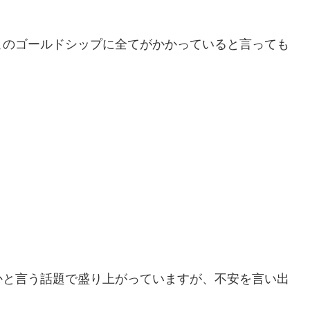
このゴールドシップに全てがかかっていると言っても
かと言う話題で盛り上がっていますが、不安を言い出