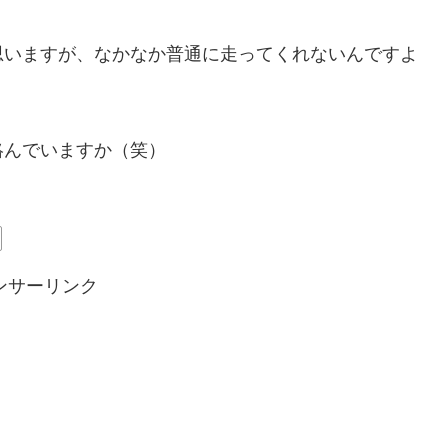
思いますが、なかなか普通に走ってくれないんですよ
絡んでいますか（笑）
ンサーリンク