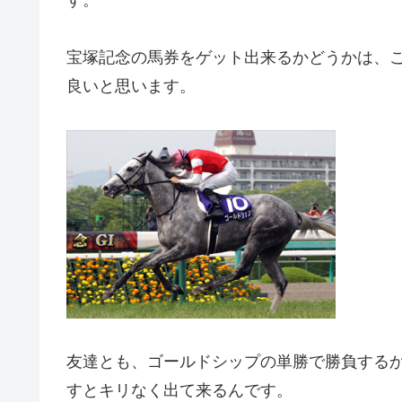
宝塚記念の馬券をゲット出来るかどうかは、
良いと思います。
友達とも、ゴールドシップの単勝で勝負する
すとキリなく出て来るんです。