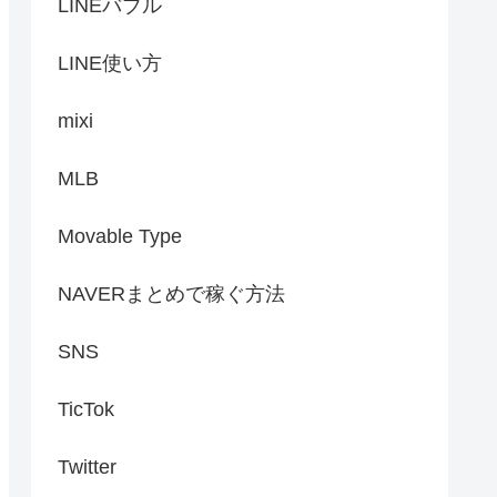
LINEバブル
LINE使い方
mixi
MLB
Movable Type
NAVERまとめで稼ぐ方法
SNS
TicTok
Twitter