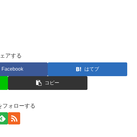
ェアする
Facebook
はてブ
コピー
ceをフォローする