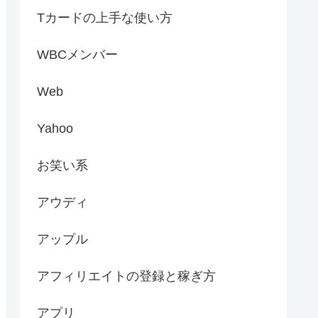
Tカードの上手な使い方
WBCメンバー
Web
Yahoo
お笑い系
アウディ
アップル
アフィリエイトの登録と稼ぎ方
アプリ