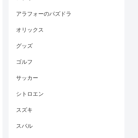
アラフォーのパズドラ
オリックス
グッズ
ゴルフ
サッカー
シトロエン
スズキ
スバル