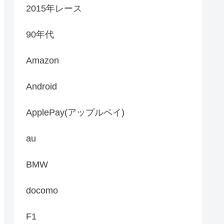
2015年レース
90年代
Amazon
Android
ApplePay(アップルペイ)
au
BMW
docomo
F1