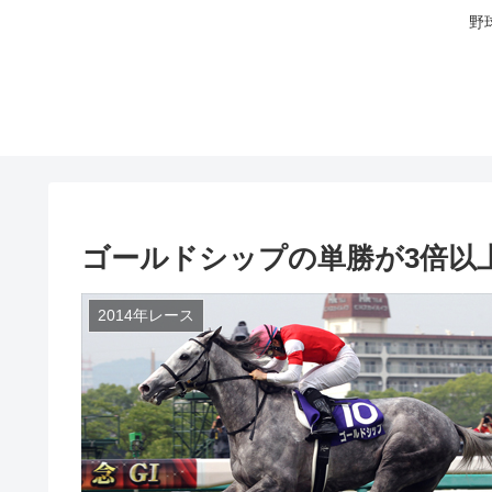
野
ゴールドシップの単勝が3倍以
2014年レース