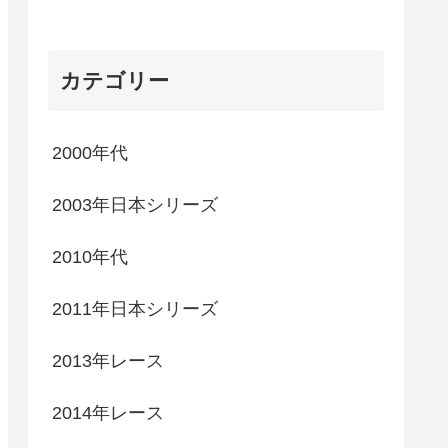
カテゴリー
2000年代
2003年日本シリーズ
2010年代
2011年日本シリーズ
2013年レース
2014年レース