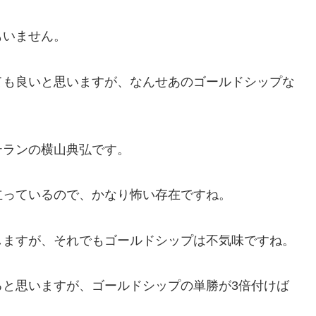
もいません。
ても良いと思いますが、なんせあのゴールドシップな
テランの横山典弘です。
立っているので、かなり怖い存在ですね。
しますが、それでもゴールドシップは不気味ですね。
ると思いますが、ゴールドシップの単勝が3倍付けば