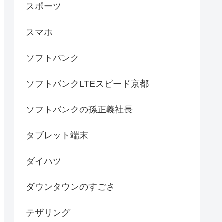
スポーツ
スマホ
ソフトバンク
ソフトバンクLTEスピード京都
ソフトバンクの孫正義社長
タブレット端末
ダイハツ
ダウンタウンのすごさ
テザリング