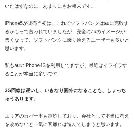
いたはずなのに、あまりにもお粗末です。
iPhone5が販売当初は、これでソフトバンクはauに完敗す
るかもって言われていましたが、完全にauのイメージが
悪くなって、ソフトバンクに乗り換えるユーザーも多いと
思います。
私もauのiPhone4Sを利用してますが、最近はイライラす
ることが本当に多いです。
3G回線は遅いし、いきなり圏外になることも、しょっち
ゅうあります。
エリアのカバー率も詐称しており、会社として本当に考え
を改めないと一気に客離れは進んでしまうと思います。