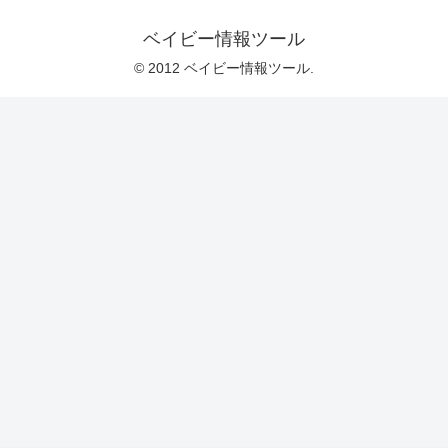
ベイビー情報ツール
© 2012 ベイビー情報ツール.