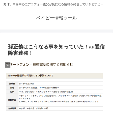
野球、車を中心にアラフォー親父が気になる情報を発信していきますよー！！
ベイビー情報ツール
孫正義はこうなる事を知っていた！au通信
障害連発！
au