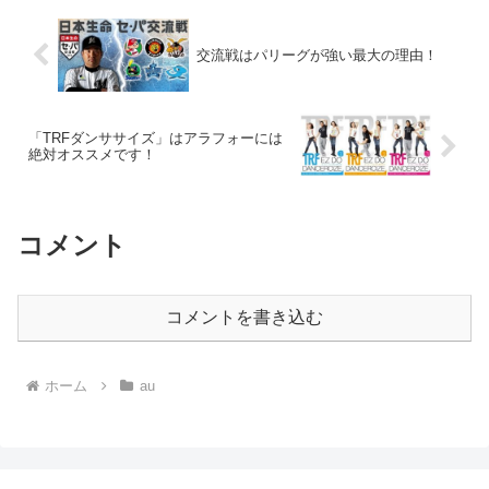
交流戦はパリーグが強い最大の理由！
「TRFダンササイズ」はアラフォーには
絶対オススメです！
コメント
コメントを書き込む
ホーム
au