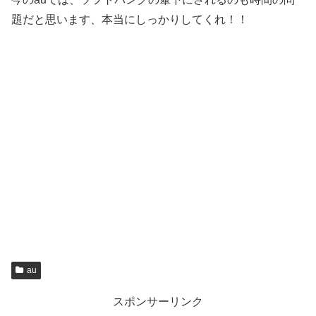
題だと思います、本当にしっかりしてくれ！！
au
スポンサーリンク