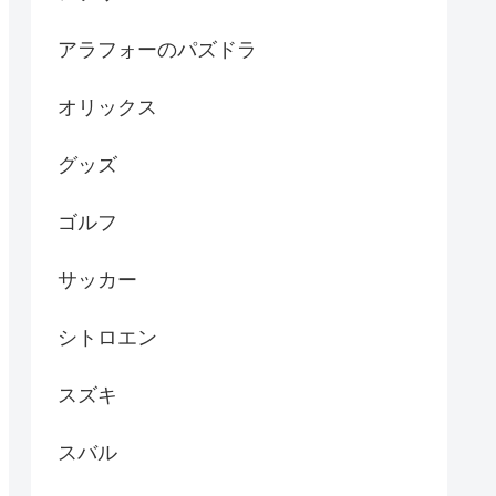
アラフォーのパズドラ
オリックス
グッズ
ゴルフ
サッカー
シトロエン
スズキ
スバル