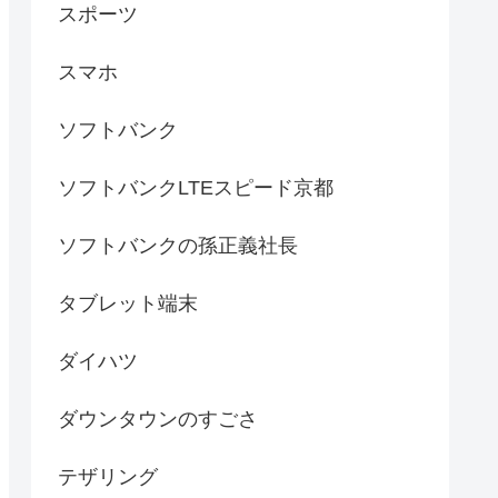
スポーツ
スマホ
ソフトバンク
ソフトバンクLTEスピード京都
ソフトバンクの孫正義社長
タブレット端末
ダイハツ
ダウンタウンのすごさ
テザリング