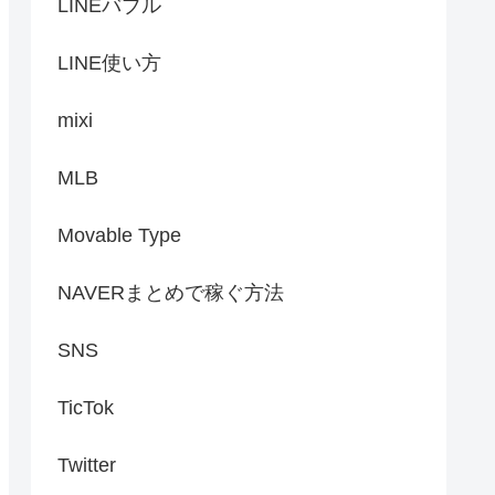
LINEバブル
LINE使い方
mixi
MLB
Movable Type
NAVERまとめで稼ぐ方法
SNS
TicTok
Twitter