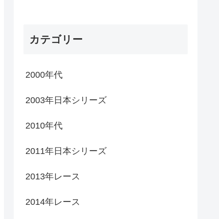
カテゴリー
2000年代
2003年日本シリーズ
2010年代
2011年日本シリーズ
2013年レース
2014年レース