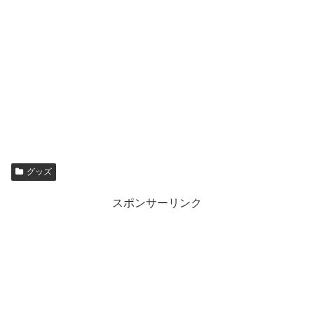
グッズ
スポンサーリンク