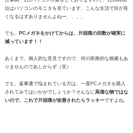
位はパソコンのモニタを見ています、こんな生活で目が良
くなるはずありませんよねー、、、、
でも、
PCメガネをかけてからは、片頭痛の回数が確実に
減っています！！
あくまで、個人的な意見ですので、何の医療的な根拠もあ
りませんのであしからず（笑）
でも、返事通で悩まれている方は、一度PCメガネを購入
されてみてはいかがでしょうか？そんなに
高価な物ではな
いので、これで片頭痛が改善されたらラッキー
ですよね。