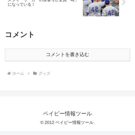
になっている！
コメント
コメントを書き込む
ホーム
グッズ
ベイビー情報ツール
© 2012 ベイビー情報ツール.