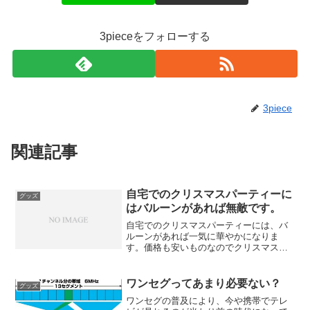
3pieceをフォローする
3piece
関連記事
自宅でのクリスマスパーティーに
グッズ
はバルーンがあれば無敵です。
自宅でのクリスマスパーティーには、バ
ルーンがあれば一気に華やかになりま
す。価格も安いものなのでクリスマスケ
ーキとバルーンを用意すればインスタ映
えすること間違いありませんよ。
ワンセグってあまり必要ない？
グッズ
ワンセグの普及により、今や携帯でテレ