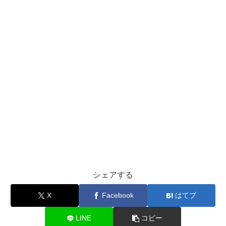
シェアする
X
Facebook
はてブ
LINE
コピー