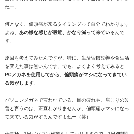
ねー。
何となく、偏頭痛が来るタイミングって自分でわかります
よね、
あの嫌な感じが最近、かなり減って来てい
るんで
す。
原因を考えてみたんですが、特に、生活習慣改善や食生活
を変えた事は無いんです、でも、よくよく考えてみると
PCメガネを使用してから、偏頭痛がマシになってきてい
る気がします。
パソコンメガネで言われている、目の疲れや、肩こりの改
善と言うのは、正直わかりませんが、偏頭痛がマシになっ
て来ている気がするんですよねー（笑）
仕事柄、1日パソコン作業をしておりますので、1日8時間