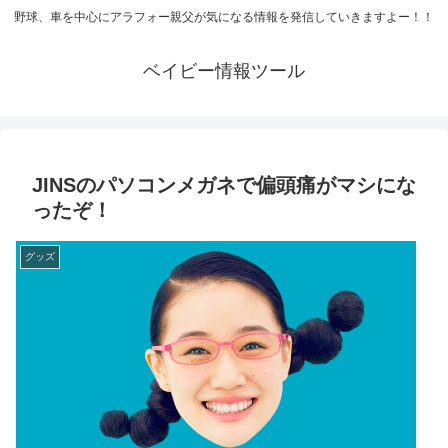
野球、車を中心にアラフォー親父が気になる情報を発信していきますよー！！
ベイビー情報ツール
JINSのパソコンメガネで偏頭痛がマシにな
ったぞ！
グッズ