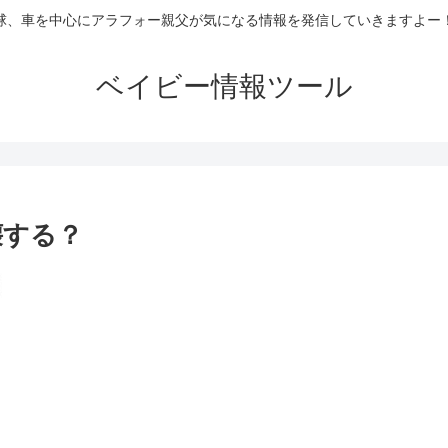
球、車を中心にアラフォー親父が気になる情報を発信していきますよー
ベイビー情報ツール
壊する？