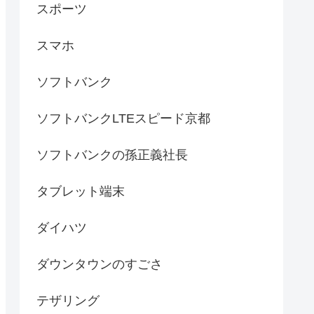
スポーツ
スマホ
ソフトバンク
ソフトバンクLTEスピード京都
ソフトバンクの孫正義社長
タブレット端末
ダイハツ
ダウンタウンのすごさ
テザリング