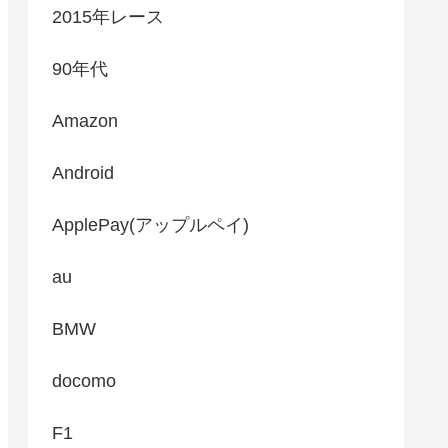
2015年レース
90年代
Amazon
Android
ApplePay(アップルペイ)
au
BMW
docomo
F1