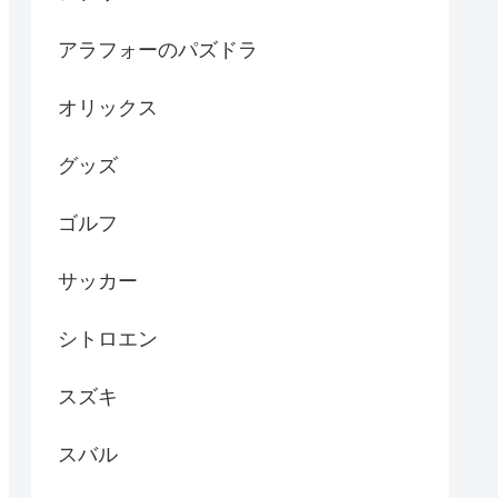
アラフォーのパズドラ
オリックス
グッズ
ゴルフ
サッカー
シトロエン
スズキ
スバル