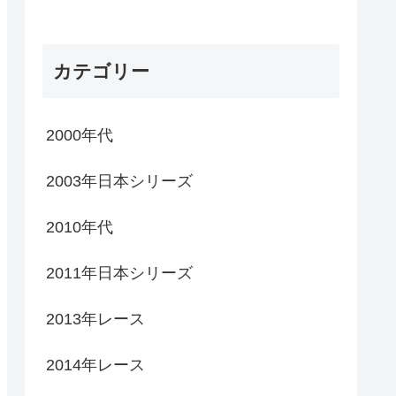
カテゴリー
2000年代
2003年日本シリーズ
2010年代
2011年日本シリーズ
2013年レース
2014年レース