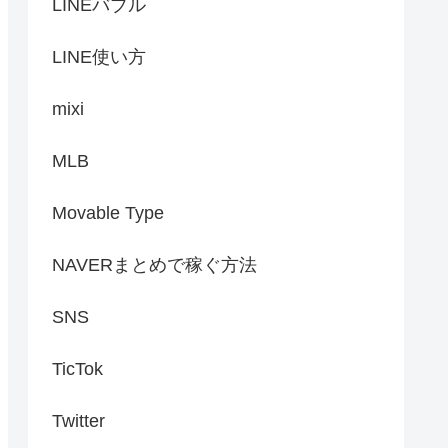
LINEバブル
LINE使い方
mixi
MLB
Movable Type
NAVERまとめで稼ぐ方法
SNS
TicTok
Twitter