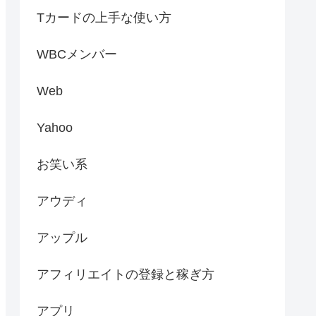
Tカードの上手な使い方
WBCメンバー
Web
Yahoo
お笑い系
アウディ
アップル
アフィリエイトの登録と稼ぎ方
アプリ