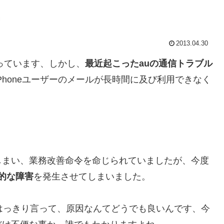
2013.04.30
持っています、しかし、
最近起こったauの通信トラブル
Phoneユーザーのメールが長時間に及び利用できなく
しまい、業務改善命令を命じられていましたが、今度
命的な障害
を発生させてしまいました。
はっきり言って、原因なんてどうでも良いんです、今