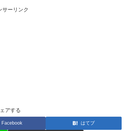
ンサーリンク
ェアする
Facebook
はてブ