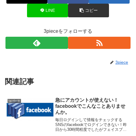
LINE
コピー
3pieceをフォローする
3piece
関連記事
急にアカウントが使えない！
facebook
facebookでこんなことありませ
んか。
毎日ログインして情報をチェックする
SNSのfacebookでログインできない！昨
日から30時間程度でしたがフェイスブッ
クにログインできない時間が続きまし