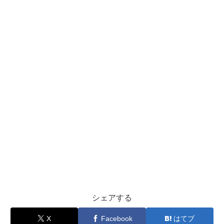
シェアする
X
Facebook
はてブ