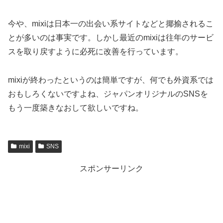
今や、mixiは日本一の出会い系サイトなどと揶揄されるこ
とが多いのは事実です。しかし最近のmixiは往年のサービ
スを取り戻すように必死に改善を行っています。
mixiが終わったというのは簡単ですが、何でも外資系では
おもしろくないですよね、ジャパンオリジナルのSNSを
もう一度築きなおして欲しいですね。
mixi
SNS
スポンサーリンク