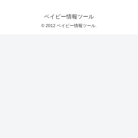
ベイビー情報ツール
© 2012 ベイビー情報ツール.