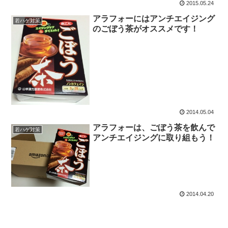
2015.05.24
アラフォーにはアンチエイジング
若ハゲ対策
のごぼう茶がオススメです！
2014.05.04
アラフォーは、ごぼう茶を飲んで
若ハゲ対策
アンチエイジングに取り組もう！
2014.04.20