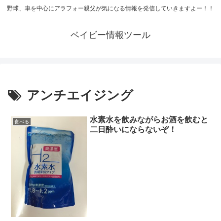
野球、車を中心にアラフォー親父が気になる情報を発信していきますよー！！
ベイビー情報ツール
アンチエイジング
水素水を飲みながらお酒を飲むと
食べる
二日酔いにならないぞ！