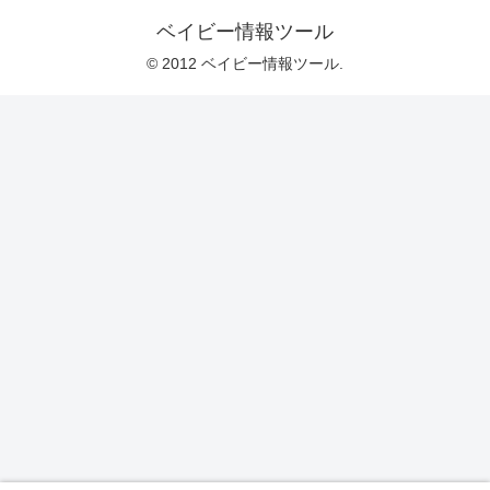
ベイビー情報ツール
© 2012 ベイビー情報ツール.