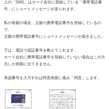
上の「SMS」はカード会社に登録している「携帯電話番
号」にショートメッセージが送られます。
私の母親の場合、父親の携帯電話番号を登録しているの
で、
父親の携帯電話番号にショートメッセージが届きました。
下は、電話で認証番号を教えてくれます。
カード会社に携帯電話番号を登録していない場合はこの方
法しか画面に出てきません。
承認番号を入力すれば同意画面に進み「同意」します。