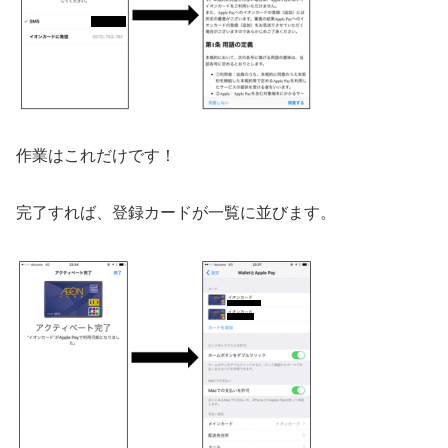
作業はこれだけです！
完了すれば、登録カードが一覧に並びます。