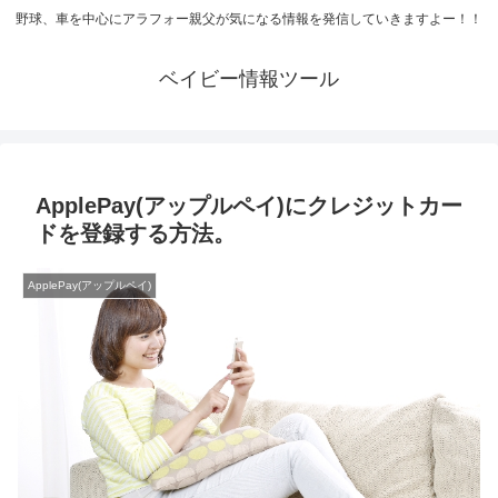
野球、車を中心にアラフォー親父が気になる情報を発信していきますよー！！
ベイビー情報ツール
ApplePay(アップルペイ)にクレジットカー
ドを登録する方法。
ApplePay(アップルペイ)