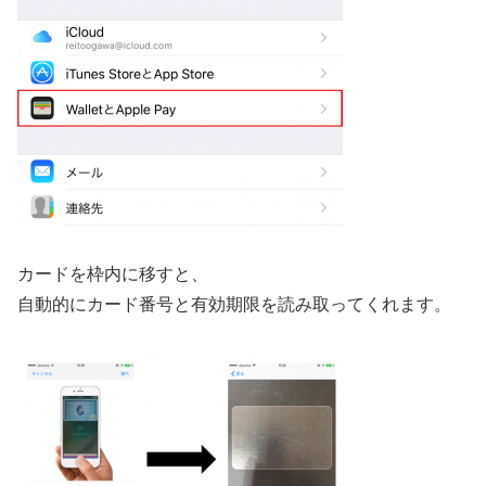
カードを枠内に移すと、
自動的にカード番号と有効期限を読み取ってくれます。