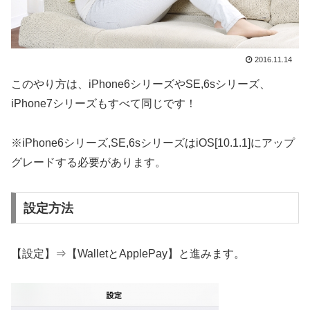
2016.11.14
このやり方は、iPhone6シリーズやSE,6sシリーズ、
iPhone7シリーズもすべて同じです！
※iPhone6シリーズ,SE,6sシリーズはiOS[10.1.1]にアップ
グレードする必要があります。
設定方法
【設定】⇒【WalletとApplePay】と進みます。