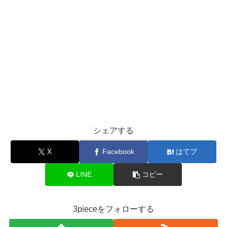
シェアする
X
Facebook
はてブ
LINE
コピー
3pieceをフォローする