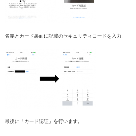
名義とカード裏面に記載のセキュリティコードを入力。
最後に「カード認証」を行います。