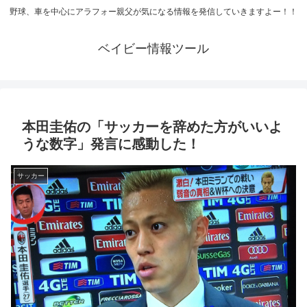
野球、車を中心にアラフォー親父が気になる情報を発信していきますよー！！
ベイビー情報ツール
本田圭佑の「サッカーを辞めた方がいいよ
うな数字」発言に感動した！
サッカー