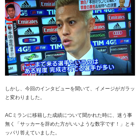
しかし、今回のインタビューを聞いて、イメージがガラッ
と変わりました。
ACミランに移籍した成績について聞かれた時に、迷う事
無く「サッカーを辞めた方がいいような数字です！」とキ
ッパリ答えていました。