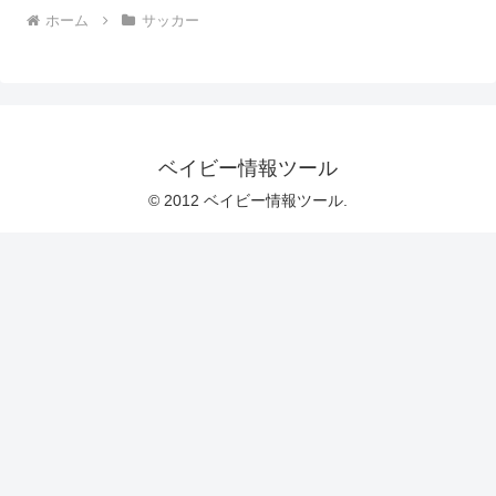
ホーム
サッカー
ベイビー情報ツール
© 2012 ベイビー情報ツール.