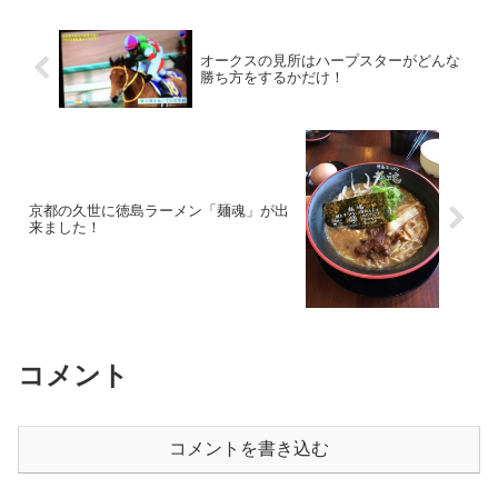
オークスの見所はハープスターがどんな
勝ち方をするかだけ！
京都の久世に徳島ラーメン「麺魂」が出
来ました！
コメント
コメントを書き込む