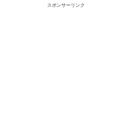
スポンサーリンク