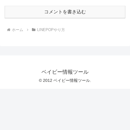
コメントを書き込む
ホーム
LINEPOPやり方
ベイビー情報ツール
© 2012 ベイビー情報ツール.