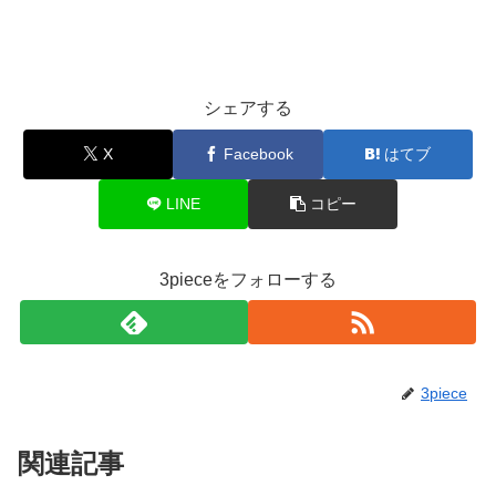
シェアする
X
Facebook
はてブ
LINE
コピー
3pieceをフォローする
3piece
関連記事