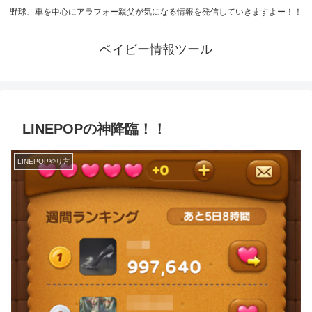
野球、車を中心にアラフォー親父が気になる情報を発信していきますよー！！
ベイビー情報ツール
LINEPOPの神降臨！！
LINEPOPやり方