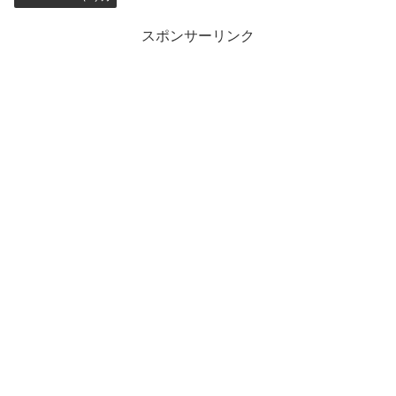
スポンサーリンク