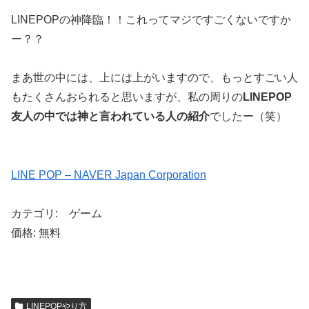
LINEPOPの神降臨！！これってマジですごくないですか
ー？？
まあ世の中には、上には上がいますので、もっとすごい人
もたくさんおられると思いますが、私の周りの
LINEPOP
友人の中では神と言われている人の紹介
でしたー（笑）
LINE POP – NAVER Japan Corporation
カテゴリ: ゲーム
価格: 無料
LINEPOPやり方