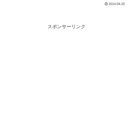
2014.04.20
スポンサーリンク