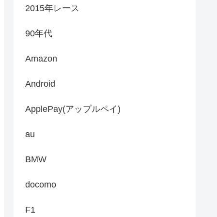
2015年レース
90年代
Amazon
Android
ApplePay(アップルペイ)
au
BMW
docomo
F1