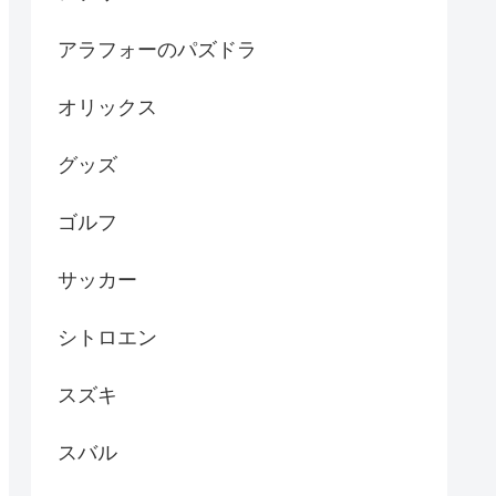
アラフォーのパズドラ
オリックス
グッズ
ゴルフ
サッカー
シトロエン
スズキ
スバル