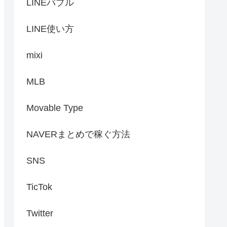
LINEバブル
LINE使い方
mixi
MLB
Movable Type
NAVERまとめで稼ぐ方法
SNS
TicTok
Twitter