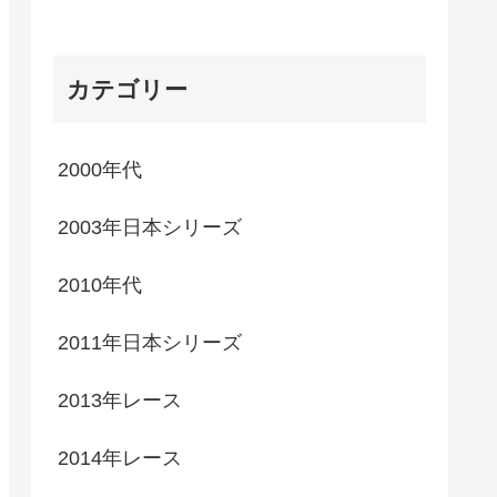
カテゴリー
2000年代
2003年日本シリーズ
2010年代
2011年日本シリーズ
2013年レース
2014年レース