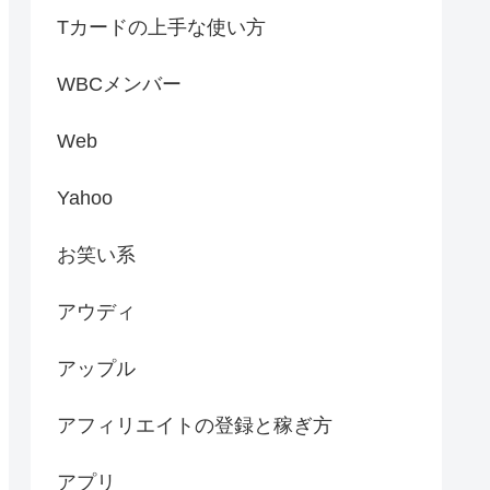
Tカードの上手な使い方
WBCメンバー
Web
Yahoo
お笑い系
アウディ
アップル
アフィリエイトの登録と稼ぎ方
アプリ