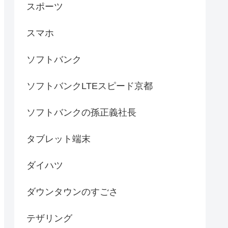
スポーツ
スマホ
ソフトバンク
ソフトバンクLTEスピード京都
ソフトバンクの孫正義社長
タブレット端末
ダイハツ
ダウンタウンのすごさ
テザリング