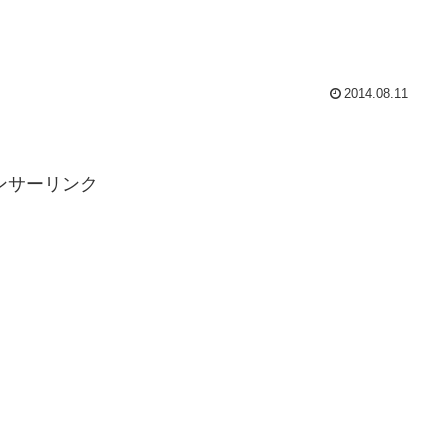
2014.08.11
ンサーリンク