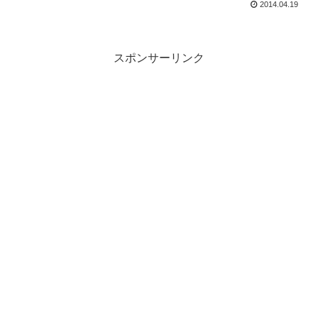
2014.04.19
スポンサーリンク