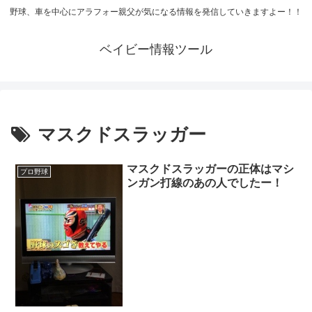
野球、車を中心にアラフォー親父が気になる情報を発信していきますよー！！
ベイビー情報ツール
マスクドスラッガー
マスクドスラッガーの正体はマシ
プロ野球
ンガン打線のあの人でしたー！