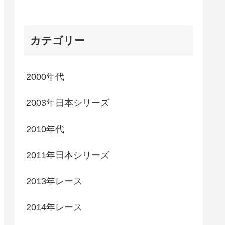
カテゴリー
2000年代
2003年日本シリーズ
2010年代
2011年日本シリーズ
2013年レース
2014年レース