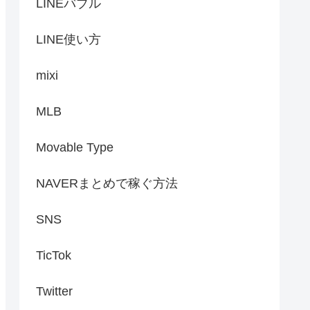
LINEバブル
LINE使い方
mixi
MLB
Movable Type
NAVERまとめで稼ぐ方法
SNS
TicTok
Twitter