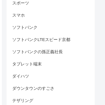
スポーツ
スマホ
ソフトバンク
ソフトバンクLTEスピード京都
ソフトバンクの孫正義社長
タブレット端末
ダイハツ
ダウンタウンのすごさ
テザリング