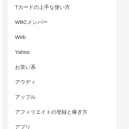
Tカードの上手な使い方
WBCメンバー
Web
Yahoo
お笑い系
アウディ
アップル
アフィリエイトの登録と稼ぎ方
アプリ