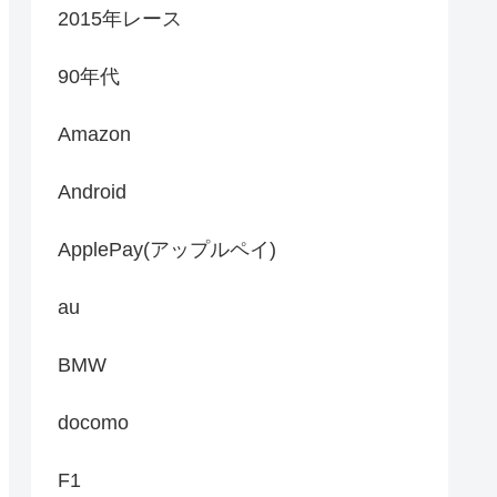
2015年レース
90年代
Amazon
Android
ApplePay(アップルペイ)
au
BMW
docomo
F1