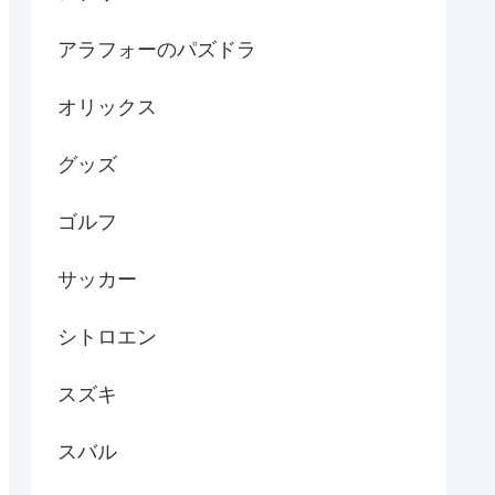
アラフォーのパズドラ
オリックス
グッズ
ゴルフ
サッカー
シトロエン
スズキ
スバル