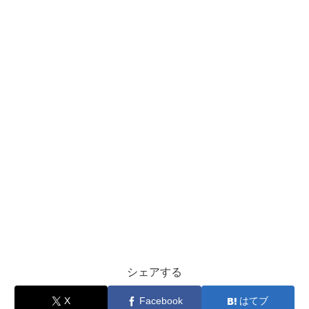
シェアする
X
Facebook
はてブ