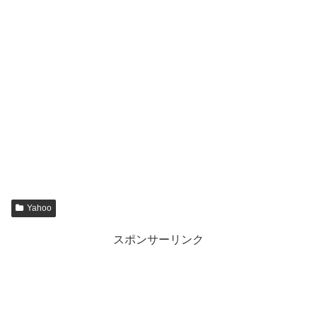
Yahoo
スポンサーリンク