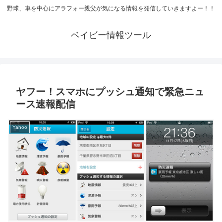
野球、車を中心にアラフォー親父が気になる情報を発信していきますよー！！
ベイビー情報ツール
ヤフー！スマホにプッシュ通知で緊急ニュ
ース速報配信
Yahoo