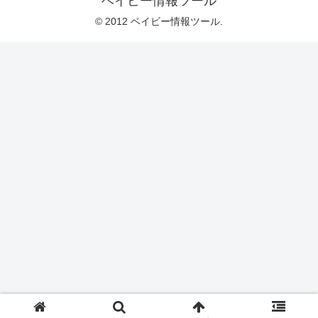
ベイビー情報ツール
© 2012 ベイビー情報ツール.