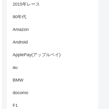
2015年レース
90年代
Amazon
Android
ApplePay(アップルペイ)
au
BMW
docomo
F1