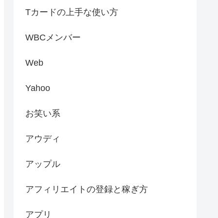
Tカードの上手な使い方
WBCメンバー
Web
Yahoo
お笑い系
アウディ
アップル
アフィリエイトの登録と稼ぎ方
アプリ