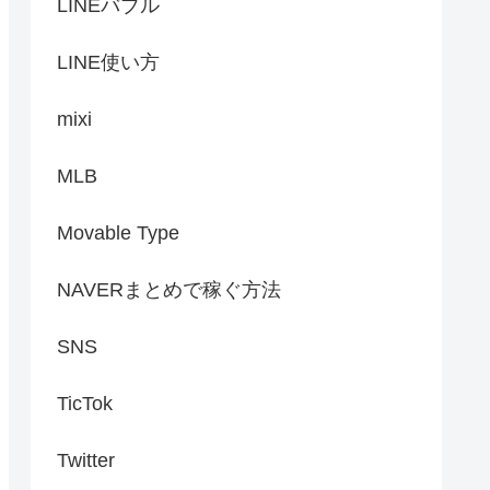
LINEバブル
LINE使い方
mixi
MLB
Movable Type
NAVERまとめで稼ぐ方法
SNS
TicTok
Twitter