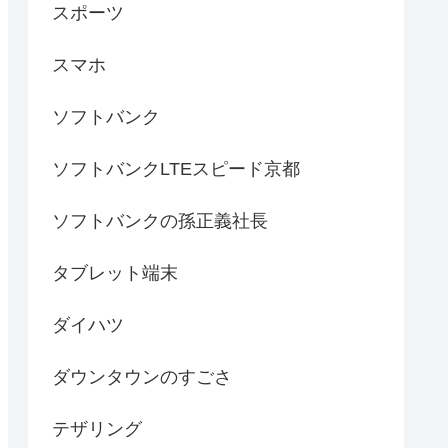
スポーツ
スマホ
ソフトバンク
ソフトバンクLTEスピード京都
ソフトバンクの孫正義社長
タブレット端末
ダイハツ
ダウンタウンのすごさ
テザリング