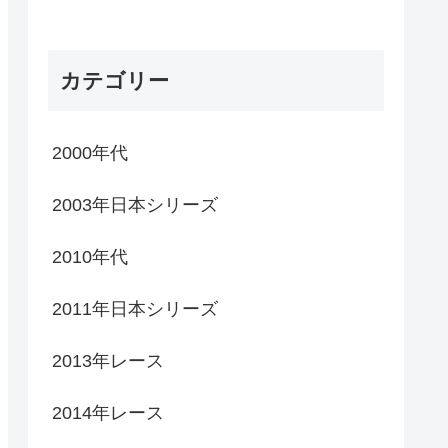
カテゴリー
2000年代
2003年日本シリーズ
2010年代
2011年日本シリーズ
2013年レース
2014年レース