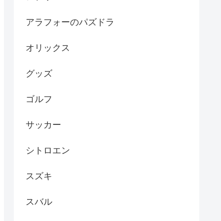
アラフォーのパズドラ
オリックス
グッズ
ゴルフ
サッカー
シトロエン
スズキ
スバル