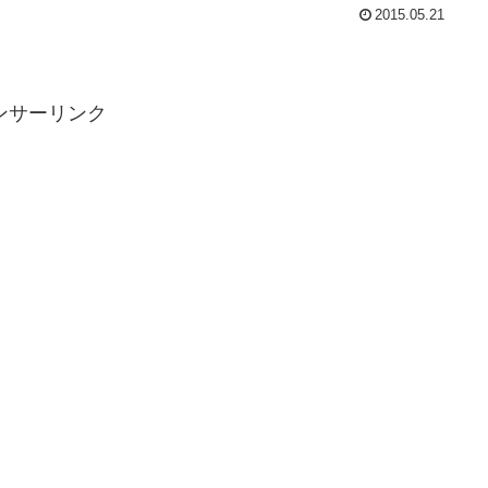
2015.05.21
ンサーリンク