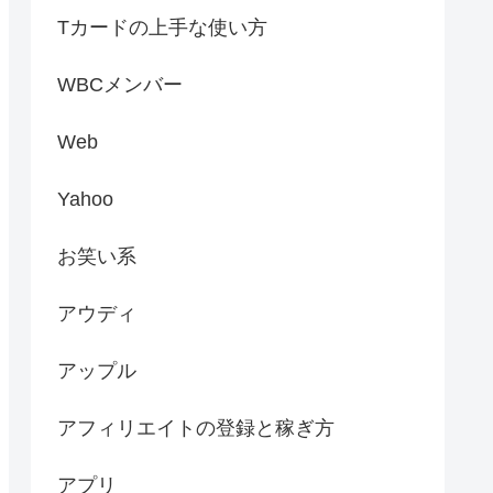
Tカードの上手な使い方
WBCメンバー
Web
Yahoo
お笑い系
アウディ
アップル
アフィリエイトの登録と稼ぎ方
アプリ