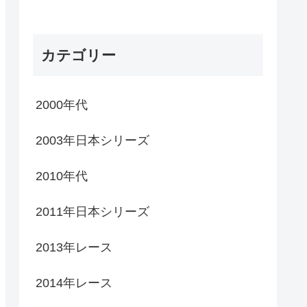
カテゴリー
2000年代
2003年日本シリーズ
2010年代
2011年日本シリーズ
2013年レース
2014年レース