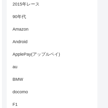
2015年レース
90年代
Amazon
Android
ApplePay(アップルペイ)
au
BMW
docomo
F1