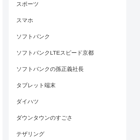
スポーツ
スマホ
ソフトバンク
ソフトバンクLTEスピード京都
ソフトバンクの孫正義社長
タブレット端末
ダイハツ
ダウンタウンのすごさ
テザリング