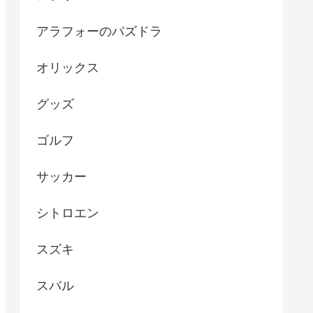
アラフォーのパズドラ
オリックス
グッズ
ゴルフ
サッカー
シトロエン
スズキ
スバル