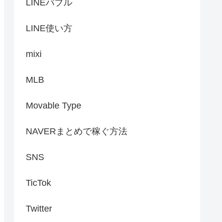
LINEバブル
LINE使い方
mixi
MLB
Movable Type
NAVERまとめで稼ぐ方法
SNS
TicTok
Twitter