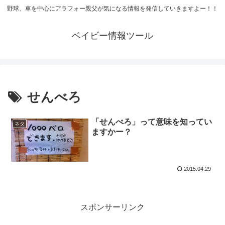
野球、車を中心にアラフォー親父が気になる情報を発信していきますよー！！
ベイビー情報ツール
せんべろ
「せんべろ」って意味を知ってい
ネタ
ますかー？
2015.04.29
スポンサーリンク